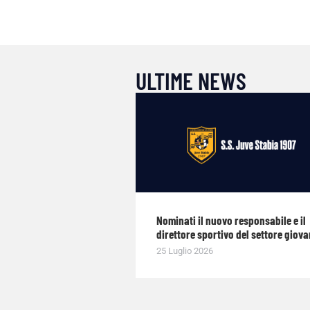
ULTIME NEWS
Nominati il nuovo responsabile e il
direttore sportivo del settore giova
25 Luglio 2026