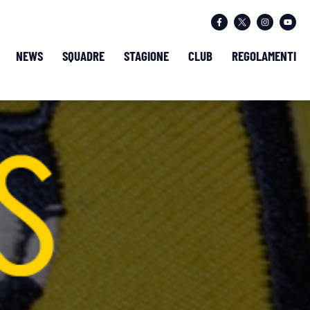
NEWS
SQUADRE
STAGIONE
CLUB
REGOLAMENTI