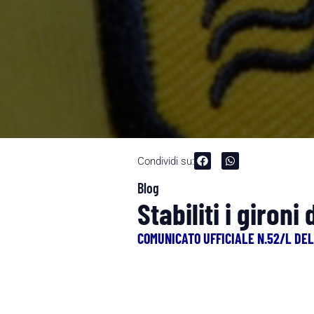
Condividi su:
Blog
Stabiliti i giron
COMUNICATO UFFICIALE N.52/L DEL