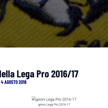
i della Lega Pro 2016/17
 4 AGOSTO 2016
gironi Lega Pro 2016-17