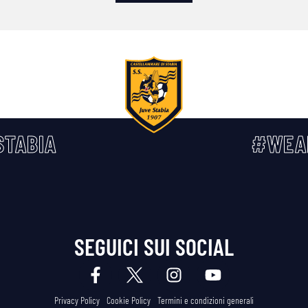
TABIA
#WEA
SEGUICI SUI SOCIAL
Privacy Policy
Cookie Policy
Termini e condizioni generali