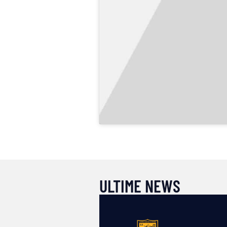
ULTIME NEWS