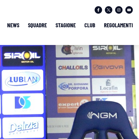
NEWS
SQUADRE
STAGIONE
CLUB
REGOLAMENTI