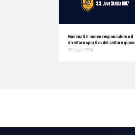
Nominati il nuovo responsabile e il
direttore sportivo del settore giova
25 Luglio 2026