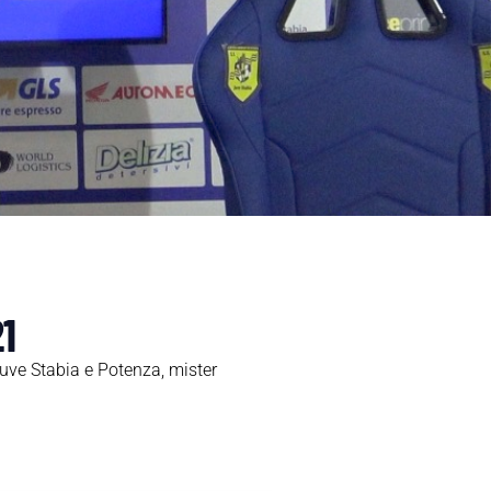
1
uve Stabia e Potenza, mister