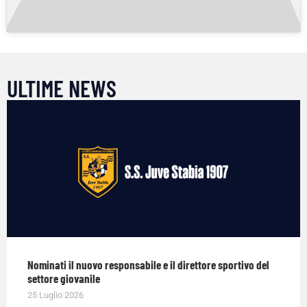
ULTIME NEWS
Nominati il nuovo responsabile e il direttore sportivo del
settore giovanile
25 Luglio 2026