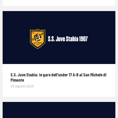
S.S. Juve Stabia: le gare dell’under 17 A-B al San Michele di
Pimonte
29 Agosto 2025