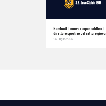
Nominati il nuovo responsabile e il
direttore sportivo del settore giova
25 Luglio 2026