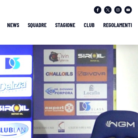
NEWS
SQUADRE
STAGIONE
CLUB
REGOLAMENTI