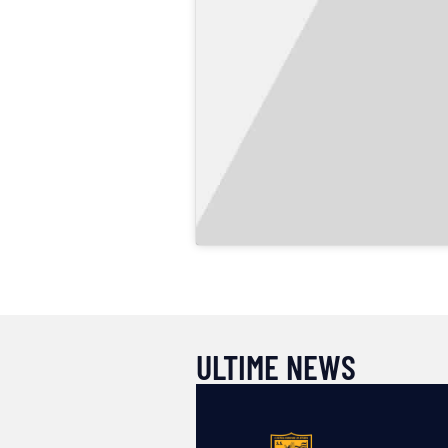
ULTIME NEWS