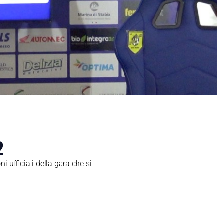
2
 ufficiali della gara che si