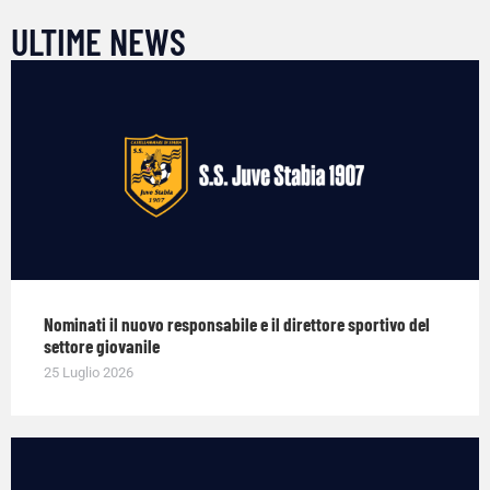
ULTIME NEWS
Nominati il nuovo responsabile e il direttore sportivo del
settore giovanile
25 Luglio 2026