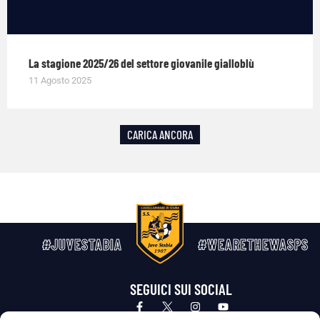
La stagione 2025/26 del settore giovanile gialloblù
11 Agosto 2025
CARICA ANCORA
#JUVESTABIA
#WEARETHEWASPS
SEGUICI SUI SOCIAL