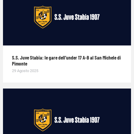
S.S. Juve Stabia: le gare dell’under 17 A-B al San Michele di
Pimonte
29 Agosto 2025