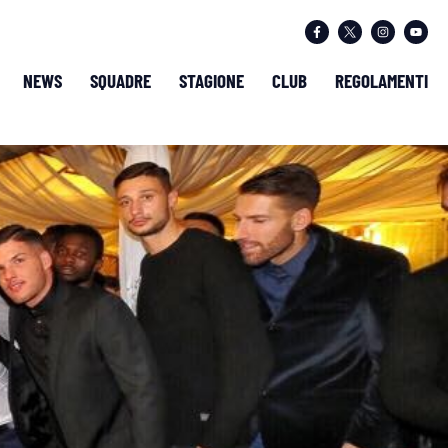
NEWS
SQUADRE
STAGIONE
CLUB
REGOLAMENTI