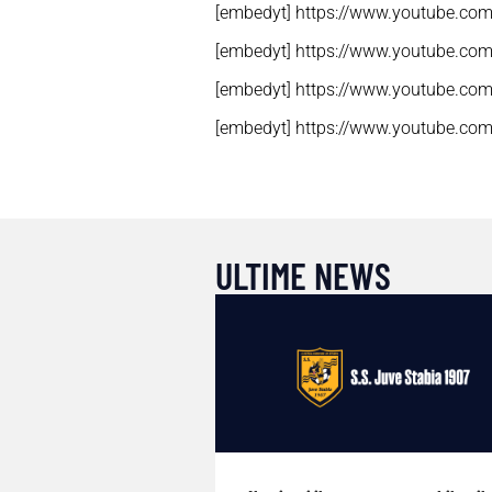
[embedyt] https://www.youtube.c
[embedyt] https://www.youtube.c
[embedyt] https://www.youtube.co
[embedyt] https://www.youtube.c
ULTIME NEWS