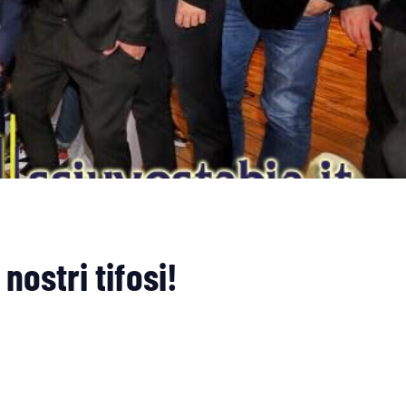
nostri tifosi!