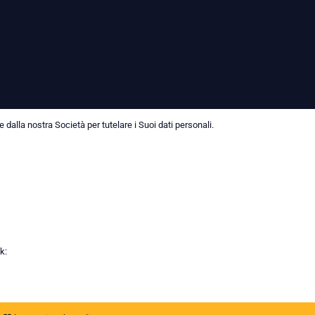
dalla nostra Società per tutelare i Suoi dati personali.
k: