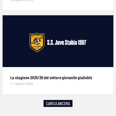
La stagione 2025/26 del settore giovanile gialloblù
11 Agosto 2025
CARICA ANCORA