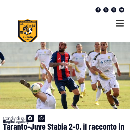
Condividi su:
Blog|fotogallery
Taranto-Juve Stabia 2-0, il racconto in