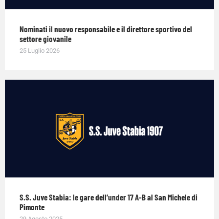
Nominati il nuovo responsabile e il direttore sportivo del
settore giovanile
25 Luglio 2026
S.S. Juve Stabia: le gare dell’under 17 A-B al San Michele di
Pimonte
29 Agosto 2025