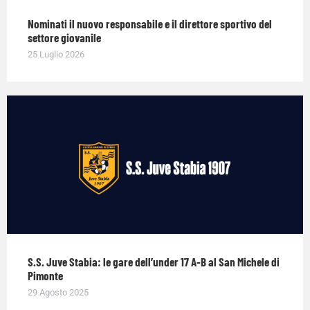
Nominati il nuovo responsabile e il direttore sportivo del
settore giovanile
25 Luglio 2026
S.S. Juve Stabia: le gare dell’under 17 A-B al San Michele di
Pimonte
29 Agosto 2025