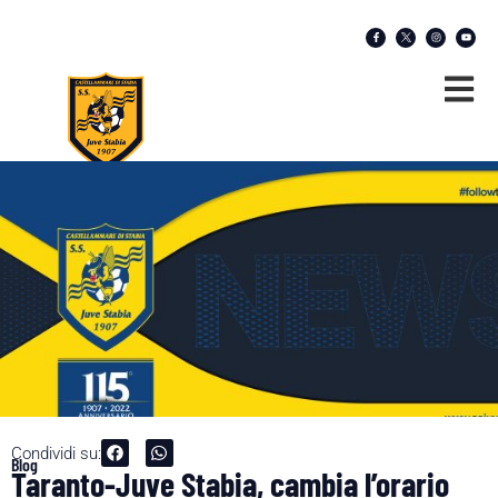
Condividi su:
Blog
Taranto-Juve Stabia, cambia l’orario