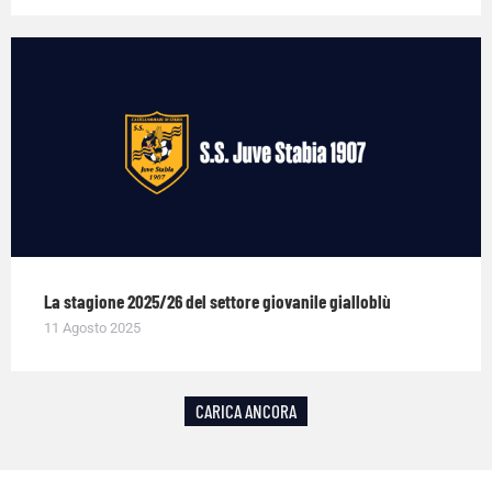
La stagione 2025/26 del settore giovanile gialloblù
11 Agosto 2025
CARICA ANCORA