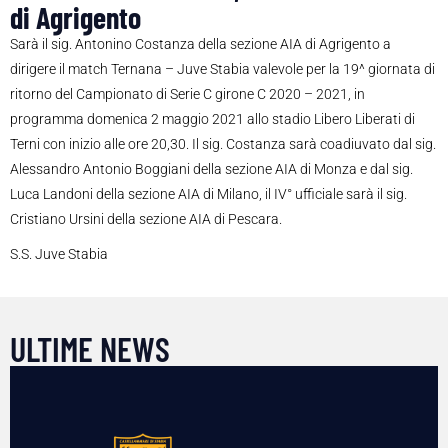
di Agrigento
Sarà il sig. Antonino Costanza della sezione AIA di Agrigento a
dirigere il match Ternana – Juve Stabia valevole per la 19^ giornata di
ritorno del Campionato di Serie C girone C 2020 – 2021, in
programma domenica 2 maggio 2021 allo stadio Libero Liberati di
Terni con inizio alle ore 20,30. Il sig. Costanza sarà coadiuvato dal sig.
Alessandro Antonio Boggiani della sezione AIA di Monza e dal sig.
Luca Landoni della sezione AIA di Milano, il IV° ufficiale sarà il sig.
Cristiano Ursini della sezione AIA di Pescara.
S.S. Juve Stabia
ULTIME NEWS