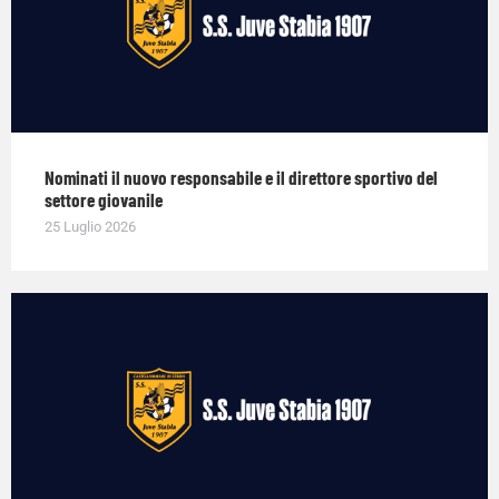
Nominati il nuovo responsabile e il direttore sportivo del
settore giovanile
25 Luglio 2026