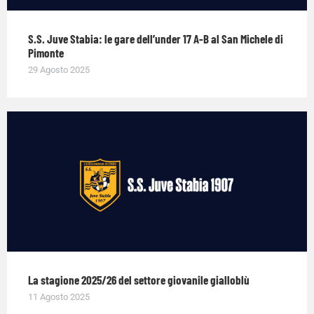
S.S. Juve Stabia: le gare dell’under 17 A-B al San Michele di
Pimonte
29 Agosto 2025
La stagione 2025/26 del settore giovanile gialloblù
11 Agosto 2025