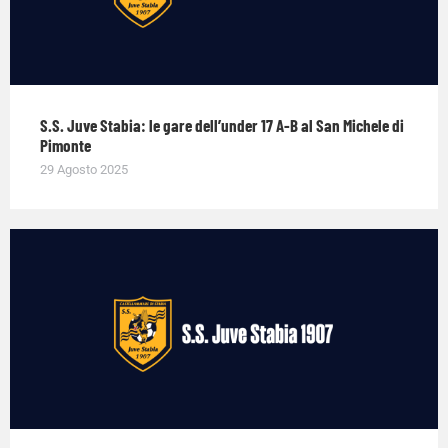
S.S. Juve Stabia: le gare dell’under 17 A-B al San Michele di
Pimonte
29 Agosto 2025