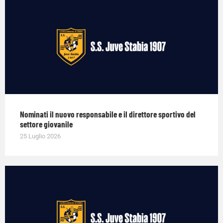
Nominati il nuovo responsabile e il direttore sportivo del
settore giovanile
25 Luglio 2026