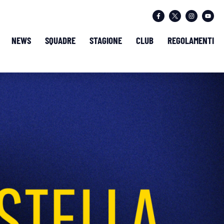
NEWS
SQUADRE
STAGIONE
CLUB
REGOLAMENTI