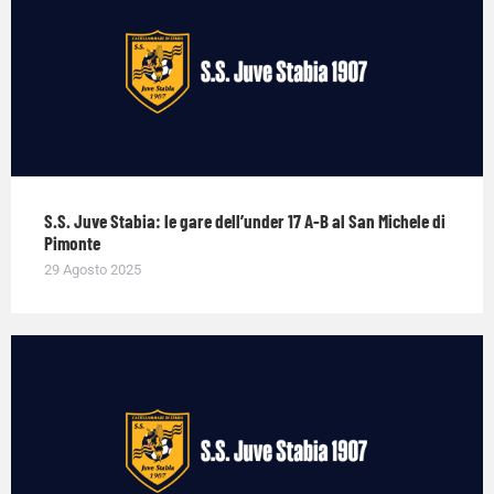
S.S. Juve Stabia: le gare dell’under 17 A-B al San Michele di
Pimonte
29 Agosto 2025