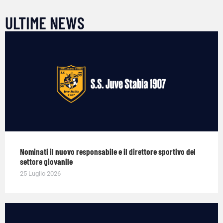
ULTIME NEWS
Nominati il nuovo responsabile e il direttore sportivo del
settore giovanile
25 Luglio 2026