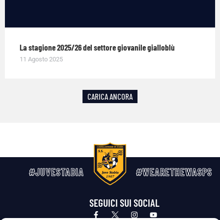
La stagione 2025/26 del settore giovanile gialloblù
11 Agosto 2025
CARICA ANCORA
#JUVESTABIA
#WEARETHEWASPS
SEGUICI SUI SOCIAL