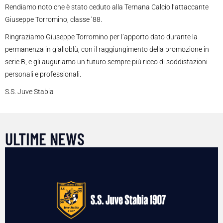
Rendiamo noto che è stato ceduto alla Ternana Calcio l’attaccante
Giuseppe Torromino, classe ’88.
Ringraziamo Giuseppe Torromino per l’apporto dato durante la
permanenza in gialloblù, con il raggiungimento della promozione in
serie B, e gli auguriamo un futuro sempre più ricco di soddisfazioni
personali e professionali.
S.S. Juve Stabia
ULTIME NEWS