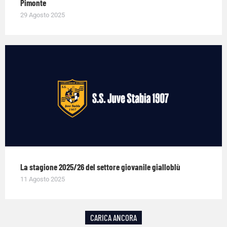
Pimonte
29 Agosto 2025
La stagione 2025/26 del settore giovanile gialloblù
11 Agosto 2025
CARICA ANCORA