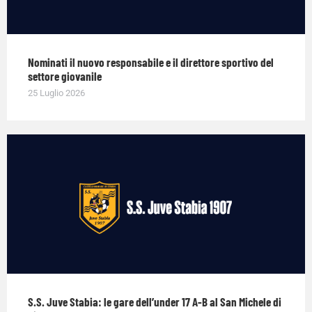
Nominati il nuovo responsabile e il direttore sportivo del
settore giovanile
25 Luglio 2026
S.S. Juve Stabia: le gare dell’under 17 A-B al San Michele di