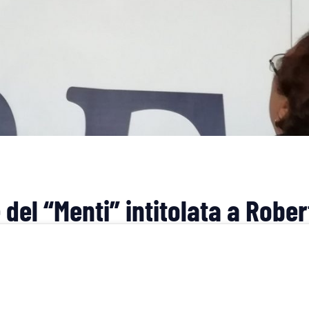
 del “Menti” intitolata a Rober