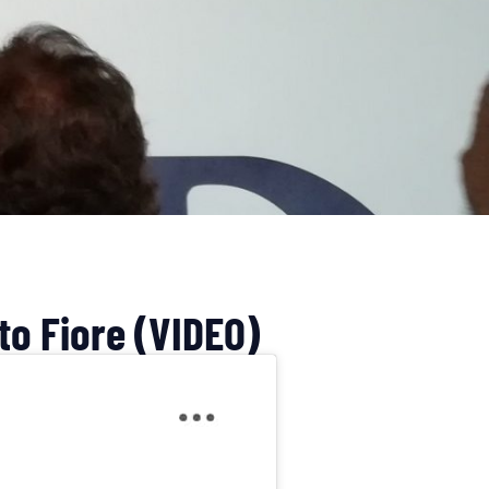
to Fiore (VIDEO)