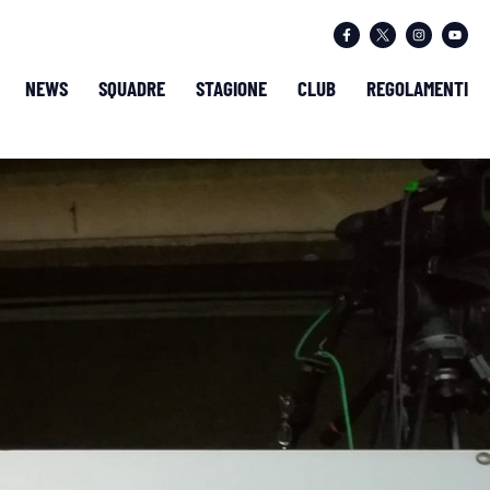
NEWS
SQUADRE
STAGIONE
CLUB
REGOLAMENTI