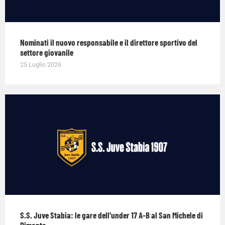
Nominati il nuovo responsabile e il direttore sportivo del
settore giovanile
25 Luglio 2026
S.S. Juve Stabia: le gare dell’under 17 A-B al San Michele di
Pimonte