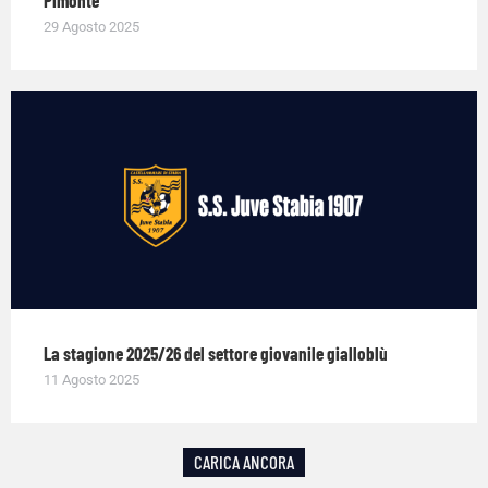
29 Agosto 2025
La stagione 2025/26 del settore giovanile gialloblù
11 Agosto 2025
CARICA ANCORA