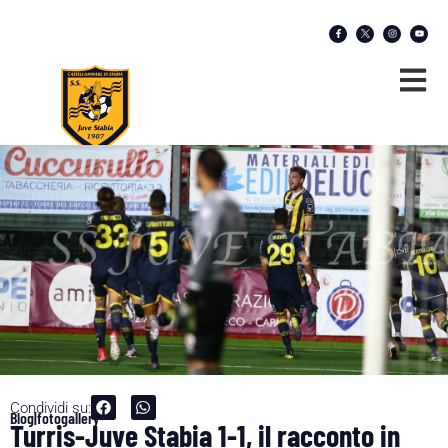
Condividi su:
Blog|fotogallery
Turris-Juve Stabia 1-1, il racconto in