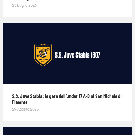
25 Luglio 2026
S.S. Juve Stabia: le gare dell’under 17 A-B al San Michele di
Pimonte
29 Agosto 2025