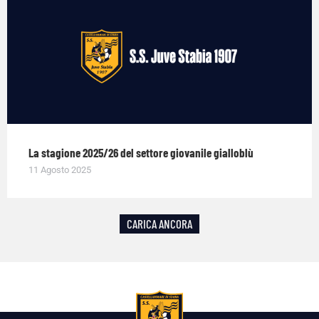
La stagione 2025/26 del settore giovanile gialloblù
11 Agosto 2025
CARICA ANCORA