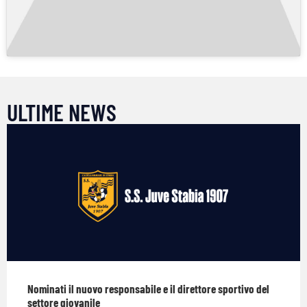
ULTIME NEWS
Nominati il nuovo responsabile e il direttore sportivo del
settore giovanile