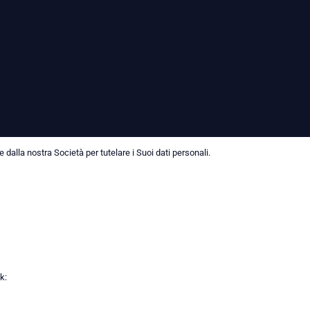
dalla nostra Società per tutelare i Suoi dati personali.
k: