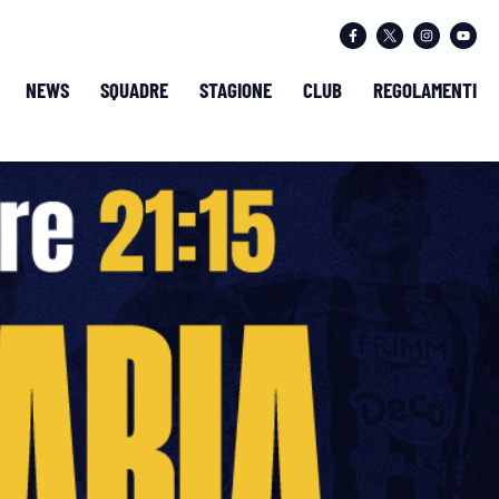
NEWS
SQUADRE
STAGIONE
CLUB
REGOLAMENTI