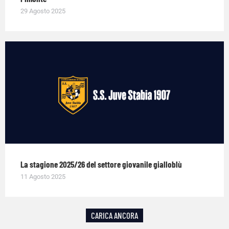
29 Agosto 2025
La stagione 2025/26 del settore giovanile gialloblù
11 Agosto 2025
CARICA ANCORA