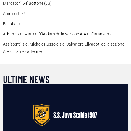
Marcatori: 64′ Bottone (JS)
Ammoniti: -/
Espulsi: -/
Arbitro: sig. Matteo D’Addato della sezione AIA di Catanzaro
Assistenti: sig. Michele Russo e sig. Salvatore Olivadoti della sezione
AIA di Lamezia Terme
ULTIME NEWS