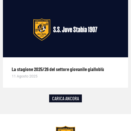
La stagione 2025/26 del settore giovanile gialloblù
11 Agosto 2025
CARICA ANCORA