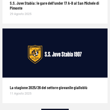
S.S. Juve Stabia: le gare dell’under 17 A-B al San Michele di
Pimonte
29 Agosto 2025
La stagione 2025/26 del settore giovanile gialloblù
11 Agosto 2025