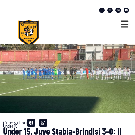
Condividi su:
Under 15
Under 15, Juve Stabia-Brindisi 3-0: il