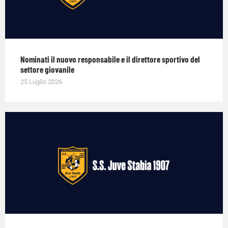
Nominati il nuovo responsabile e il direttore sportivo del
settore giovanile
25 Luglio 2026