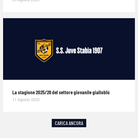
La stagione 2025/26 del settore giovanile gialloblù
11 Agosto 2025
CARICA ANCORA