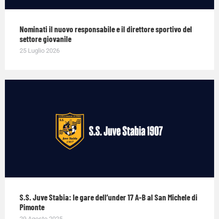
Nominati il nuovo responsabile e il direttore sportivo del
settore giovanile
25 Luglio 2026
S.S. Juve Stabia: le gare dell’under 17 A-B al San Michele di
Pimonte
29 Agosto 2025