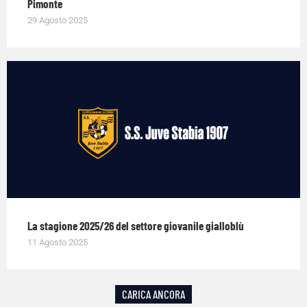
Pimonte
29 Agosto 2025
La stagione 2025/26 del settore giovanile gialloblù
11 Agosto 2025
CARICA ANCORA