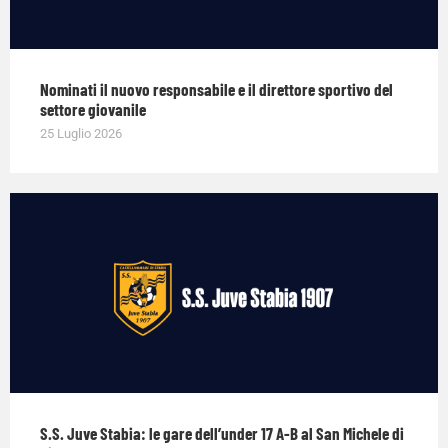
Nominati il nuovo responsabile e il direttore sportivo del
settore giovanile
25 Luglio 2026
S.S. Juve Stabia: le gare dell’under 17 A-B al San Michele di