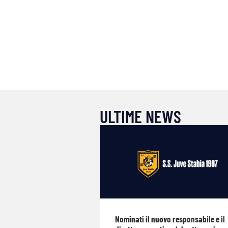
ULTIME NEWS
Nominati il nuovo responsabile e il