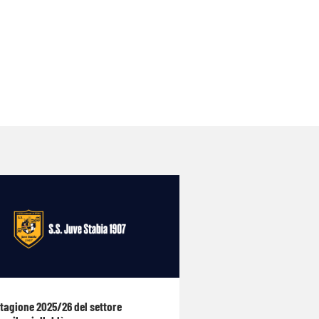
stagione 2025/26 del settore