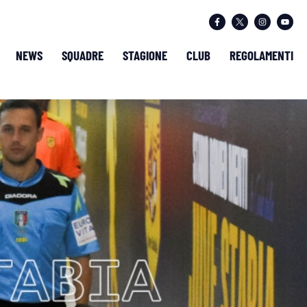
NEWS
SQUADRE
STAGIONE
CLUB
REGOLAMENTI