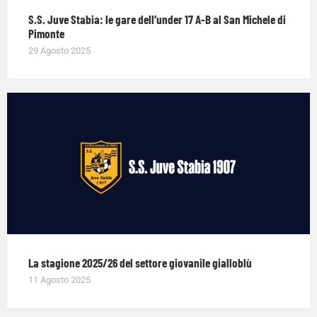
S.S. Juve Stabia: le gare dell’under 17 A-B al San Michele di
Pimonte
29 Agosto 2025
La stagione 2025/26 del settore giovanile gialloblù
11 Agosto 2025