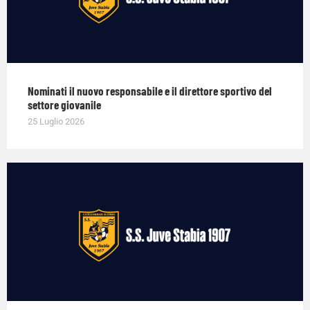
Nominati il nuovo responsabile e il direttore sportivo del
settore giovanile
25 Luglio 2026