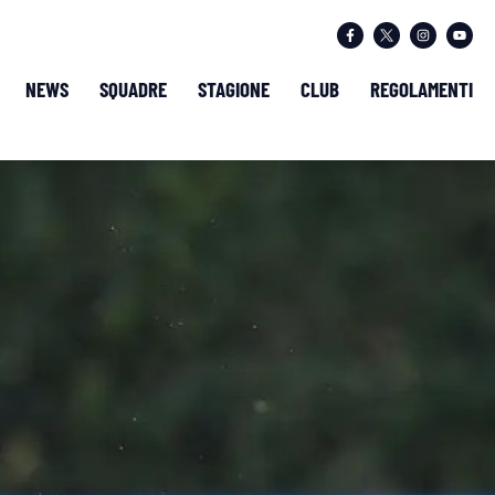
NEWS
SQUADRE
STAGIONE
CLUB
REGOLAMENTI