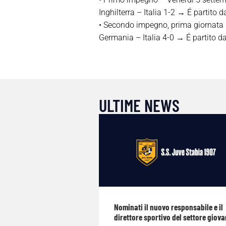
Inghilterra – Italia 1-2 → É partito 
• Secondo impegno, prima giornata 
Germania – Italia 4-0 → É partito d
ULTIME NEWS
Nominati il nuovo responsabile e il
direttore sportivo del settore giova