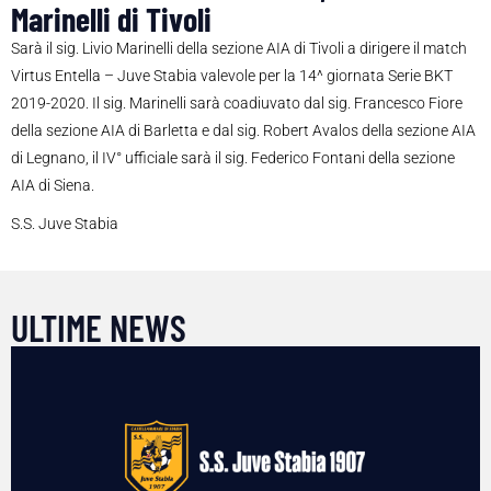
Marinelli di Tivoli
Sarà il sig. Livio Marinelli della sezione AIA di Tivoli a dirigere il match
Virtus Entella – Juve Stabia valevole per la 14^ giornata Serie BKT
2019-2020. Il sig. Marinelli sarà coadiuvato dal sig. Francesco Fiore
della sezione AIA di Barletta e dal sig. Robert Avalos della sezione AIA
di Legnano, il IV° ufficiale sarà il sig. Federico Fontani della sezione
AIA di Siena.
S.S. Juve Stabia
ULTIME NEWS