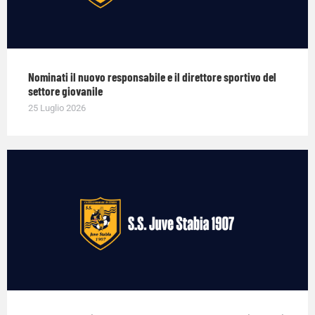
Nominati il nuovo responsabile e il direttore sportivo del
settore giovanile
25 Luglio 2026