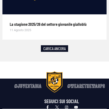
La stagione 2025/26 del settore giovanile gialloblù
11 Agosto 2025
CARICA ANCORA
#JUVESTABIA
#WEARETHEWASPS
SEGUICI SUI SOCIAL