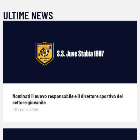
ULTIME NEWS
Nominati il nuovo responsabile e il direttore sportivo del
settore giovanile
25 Luglio 2026