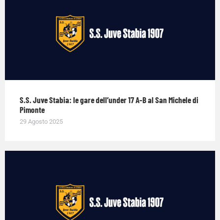
S.S. Juve Stabia: le gare dell’under 17 A-B al San Michele di
Pimonte
29 Agosto 2025