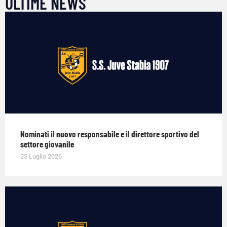
ULTIME NEWS
Nominati il nuovo responsabile e il direttore sportivo del
settore giovanile
25 Luglio 2026