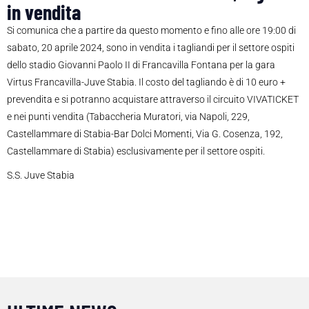
in vendita
Si comunica che a partire da questo momento e fino alle ore 19:00 di
sabato, 20 aprile 2024, sono in vendita i tagliandi per il settore ospiti
dello stadio Giovanni Paolo II di Francavilla Fontana per la gara
Virtus Francavilla-Juve Stabia. Il costo del tagliando è di 10 euro +
prevendita e si potranno acquistare attraverso il circuito VIVATICKET
e nei punti vendita (Tabaccheria Muratori, via Napoli, 229,
Castellammare di Stabia-Bar Dolci Momenti, Via G. Cosenza, 192,
Castellammare di Stabia) esclusivamente per il settore ospiti.
S.S. Juve Stabia