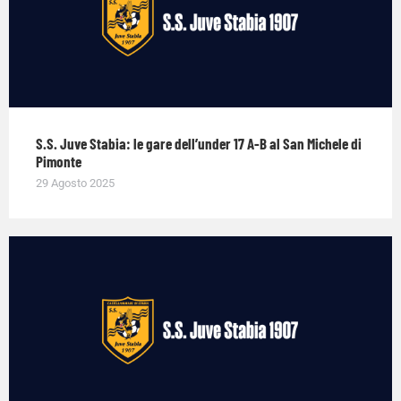
S.S. Juve Stabia: le gare dell’under 17 A-B al San Michele di
Pimonte
29 Agosto 2025