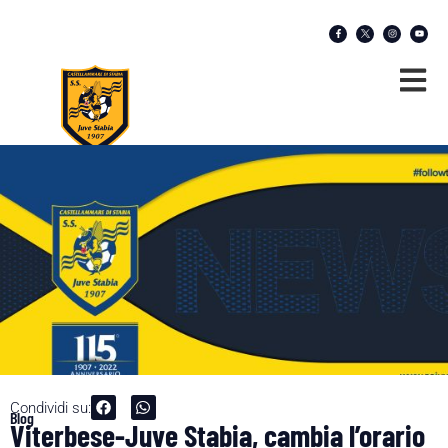
Condividi su:
Blog
Viterbese-Juve Stabia, cambia l’orario