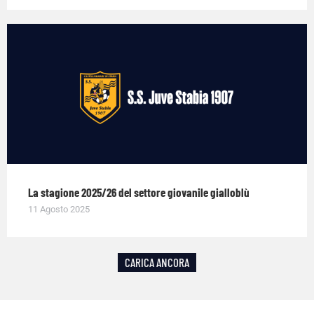
La stagione 2025/26 del settore giovanile gialloblù
11 Agosto 2025
CARICA ANCORA