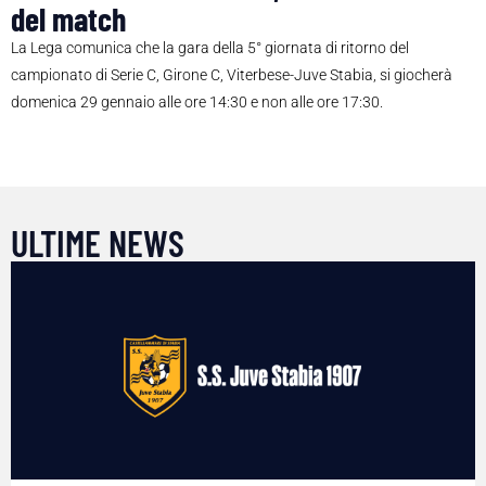
del match
La Lega comunica che la gara della 5° giornata di ritorno del
campionato di Serie C, Girone C, Viterbese-Juve Stabia, si giocherà
domenica 29 gennaio alle ore 14:30 e non alle ore 17:30.
ULTIME NEWS