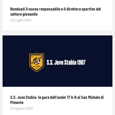
Nominati il nuovo responsabile e il direttore sportivo del
settore giovanile
25 Luglio 2026
S.S. Juve Stabia: le gare dell’under 17 A-B al San Michele di
Pimonte
29 Agosto 2025