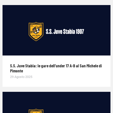
S.S. Juve Stabia: le gare dell’under 17 A-B al San Michele di
Pimonte
29 Agosto 2025