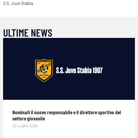
S.S. Juve Stabia
ULTIME NEWS
Nominati il nuovo responsabile e il direttore sportivo del
settore giovanile
25 Luglio 2026