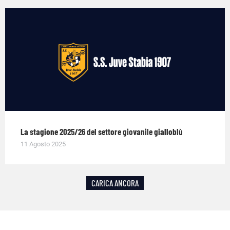
La stagione 2025/26 del settore giovanile gialloblù
11 Agosto 2025
CARICA ANCORA