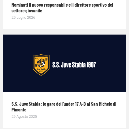
Nominati il nuovo responsabile e il direttore sportivo del
settore giovanile
25 Luglio 2026
S.S. Juve Stabia: le gare dell’under 17 A-B al San Michele di
Pimonte
29 Agosto 2025