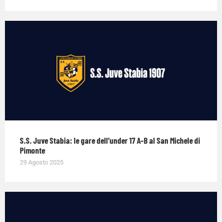
S.S. Juve Stabia: le gare dell’under 17 A-B al San Michele di
Pimonte
29 Agosto 2025