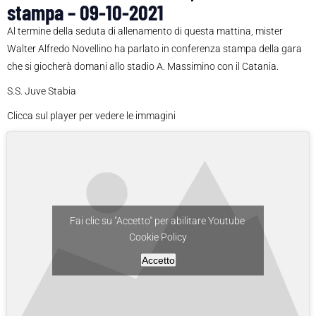
stampa – 09-10-2021
Al termine della seduta di allenamento di questa mattina, mister
Walter Alfredo Novellino ha parlato in conferenza stampa della gara
che si giocherà domani allo stadio A. Massimino con il Catania.
S.S. Juve Stabia
Clicca sul player per vedere le immagini
Fai clic su "Accetto" per abilitare Youtube
Cookie Policy
Accetto