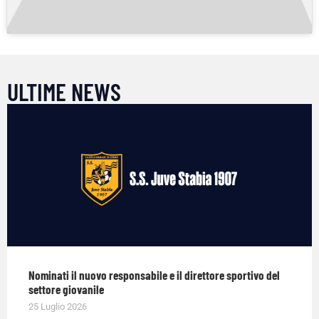
ULTIME NEWS
Nominati il nuovo responsabile e il direttore sportivo del
settore giovanile
25 Luglio 2026