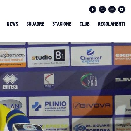
NEWS
SQUADRE
STAGIONE
CLUB
REGOLAMENTI