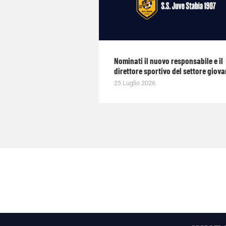
Nominati il nuovo responsabile e il
direttore sportivo del settore giova
25 Luglio 2026