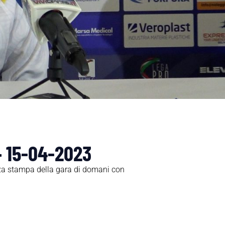
– 15-04-2023
nza stampa della gara di domani con