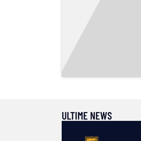
ULTIME NEWS