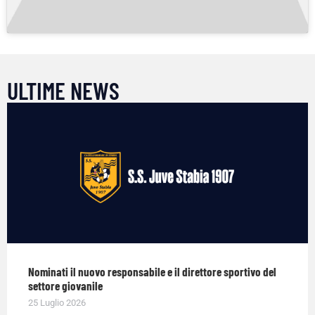
ULTIME NEWS
Nominati il nuovo responsabile e il direttore sportivo del
settore giovanile
25 Luglio 2026