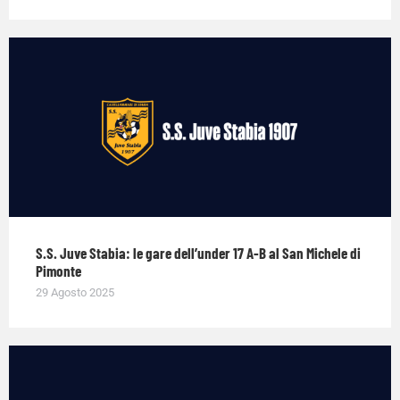
S.S. Juve Stabia: le gare dell’under 17 A-B al San Michele di
Pimonte
29 Agosto 2025