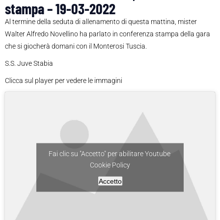
stampa – 19-03-2022
Al termine della seduta di allenamento di questa mattina, mister
Walter Alfredo Novellino ha parlato in conferenza stampa della gara
che si giocherà domani con il Monterosi Tuscia.
S.S. Juve Stabia
Clicca sul player per vedere le immagini
Fai clic su "Accetto" per abilitare Youtube
Cookie Policy
Accetto