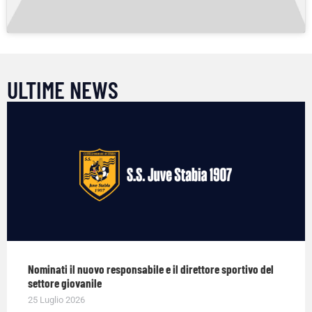
ULTIME NEWS
Nominati il nuovo responsabile e il direttore sportivo del
settore giovanile
25 Luglio 2026