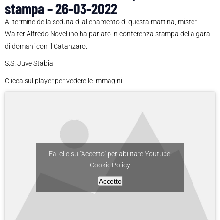
stampa – 26-03-2022
Al termine della seduta di allenamento di questa mattina, mister
Walter Alfredo Novellino ha parlato in conferenza stampa della gara
di domani con il Catanzaro.
S.S. Juve Stabia
Clicca sul player per vedere le immagini
Fai clic su "Accetto" per abilitare Youtube
Cookie Policy
Accetto