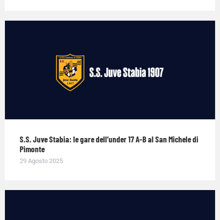
S.S. Juve Stabia: le gare dell’under 17 A-B al San Michele di
Pimonte
29 Agosto 2025