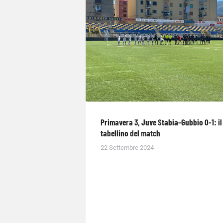
Primavera 3, Juve Stabia-Gubbio 0-1: il
tabellino del match
22 Settembre 2024