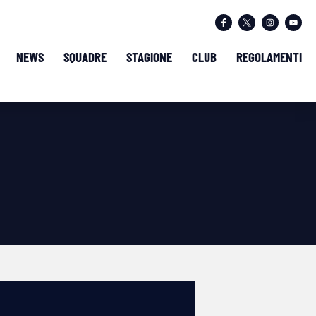
NEWS
SQUADRE
STAGIONE
CLUB
REGOLAMENTI