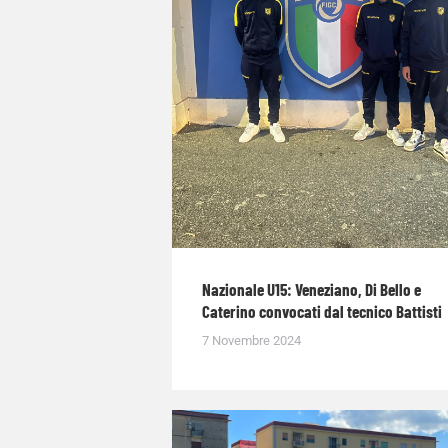
Nazionale U15: Veneziano, Di Bello e
Caterino convocati dal tecnico Battisti
7 Novembre 2024