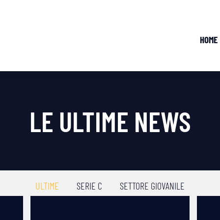
HOME
LE ULTIME NEWS
ULTIME
SERIE C
SETTORE GIOVANILE