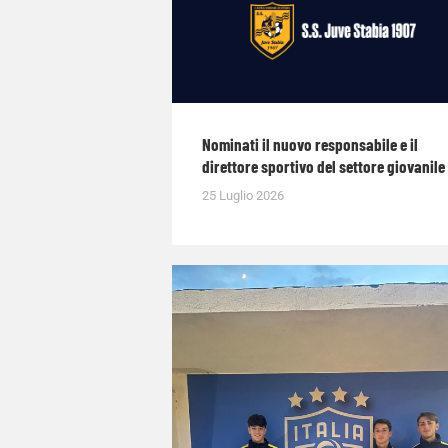
Nominati il nuovo responsabile e il
direttore sportivo del settore giovanile
25 Luglio 2026