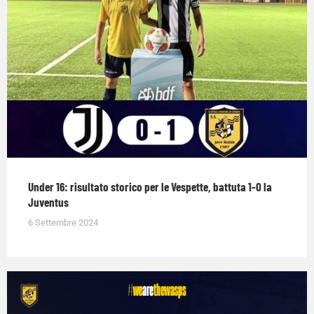
Under 16: risultato storico per le Vespette, battuta 1-0 la
Juventus
6 Settembre 2024