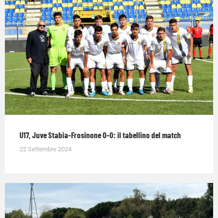
U17, Juve Stabia-Frosinone 0-0: il tabellino del match
22 Settembre 2024