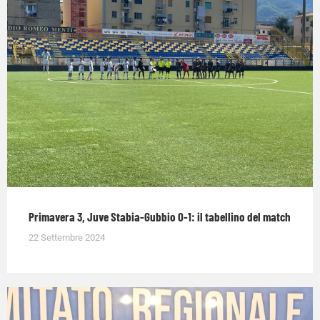
Primavera 3, Juve Stabia-Gubbio 0-1: il tabellino del match
22 Settembre 2024