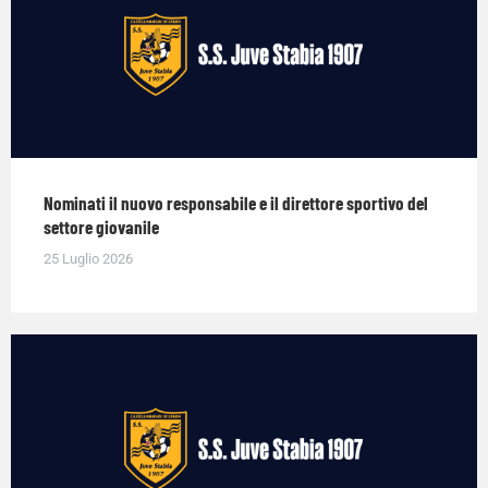
Nominati il nuovo responsabile e il direttore sportivo del
settore giovanile
25 Luglio 2026