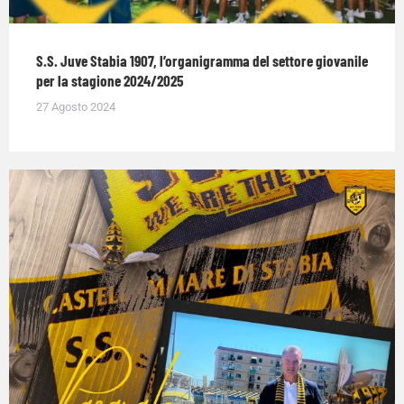
S.S. Juve Stabia 1907, l’organigramma del settore giovanile
per la stagione 2024/2025
27 Agosto 2024