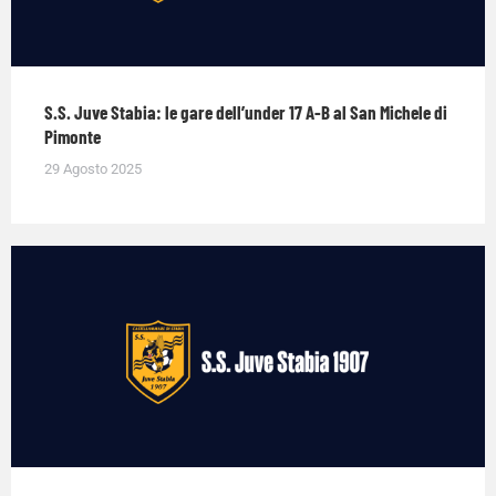
S.S. Juve Stabia: le gare dell’under 17 A-B al San Michele di
Pimonte
29 Agosto 2025