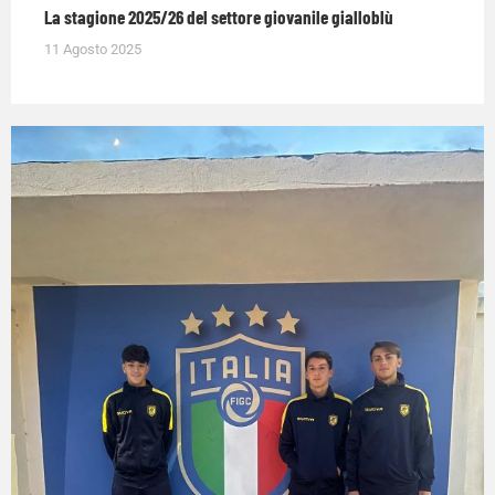
La stagione 2025/26 del settore giovanile gialloblù
11 Agosto 2025