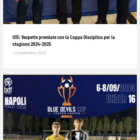
U15: Vespette premiate con la Coppa Disciplina per la
stagione 2024-2025
13 Settembre 2024