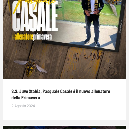
S.S. Juve Stabia, Pasquale Casale é il nuovo allenatore
della Primavera
2 Agosto 2024