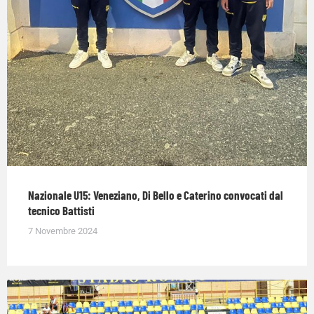
Nazionale U15: Veneziano, Di Bello e Caterino convocati dal
tecnico Battisti
7 Novembre 2024