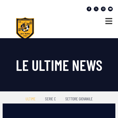
LE ULTIME NEWS
ULTIME
SERIE C
SETTORE GIOVANILE