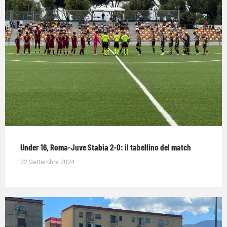
Under 16, Roma-Juve Stabia 2-0: il tabellino del match
22 Settembre 2024