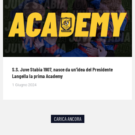
S.S. Juve Stabia 1907, nasce da un’idea del Presidente
Langella la prima Academy
1 Giugno 2024
CARICA ANCORA