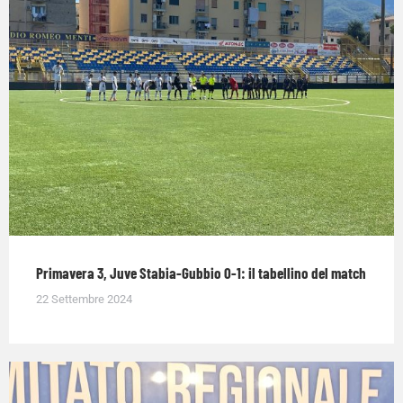
Primavera 3, Juve Stabia-Gubbio 0-1: il tabellino del match
22 Settembre 2024