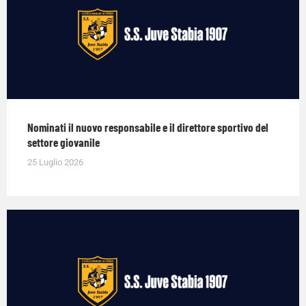
Nominati il nuovo responsabile e il direttore sportivo del
settore giovanile
25 Luglio 2026