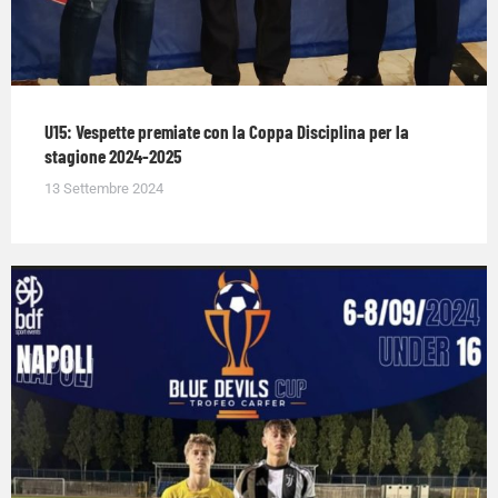
U15: Vespette premiate con la Coppa Disciplina per la
stagione 2024-2025
13 Settembre 2024