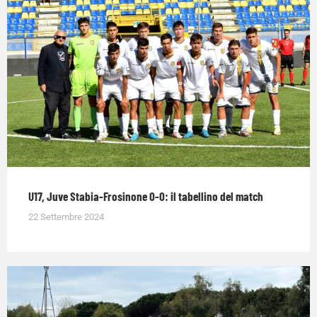
U17, Juve Stabia-Frosinone 0-0: il tabellino del match
22 Settembre 2024