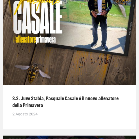
S.S. Juve Stabia, Pasquale Casale é il nuovo allenatore
della Primavera
2 Agosto 2024