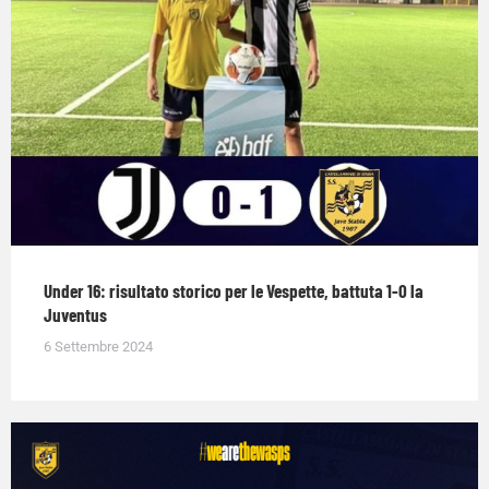
Under 16: risultato storico per le Vespette, battuta 1-0 la
Juventus
6 Settembre 2024