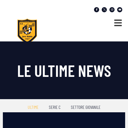
LE ULTIME NEWS
ULTIME
SERIE C
SETTORE GIOVANILE