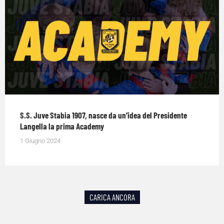
S.S. Juve Stabia 1907, nasce da un’idea del Presidente
Langella la prima Academy
1 Giugno 2024
CARICA ANCORA