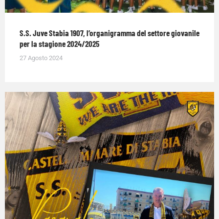
S.S. Juve Stabia 1907, l’organigramma del settore giovanile
per la stagione 2024/2025
27 Agosto 2024