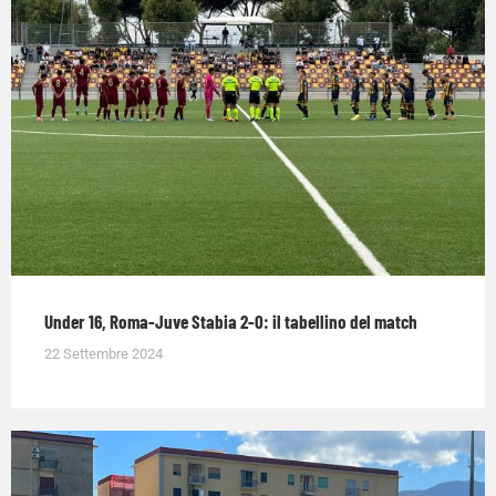
Under 16, Roma-Juve Stabia 2-0: il tabellino del match
22 Settembre 2024