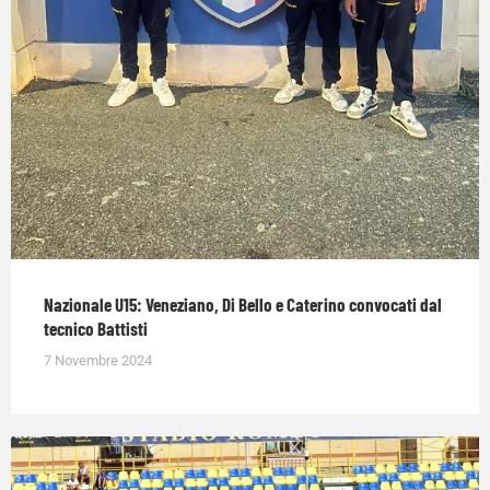
Nazionale U15: Veneziano, Di Bello e Caterino convocati dal
tecnico Battisti
7 Novembre 2024