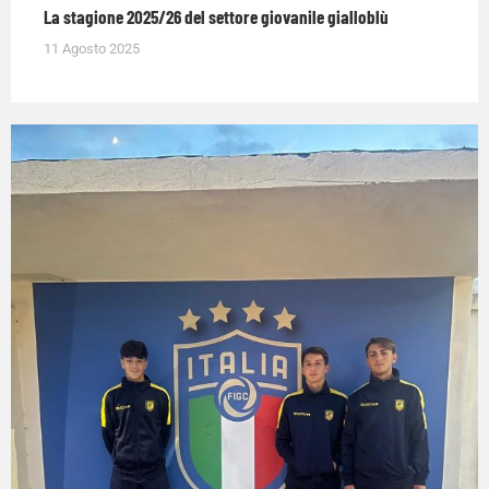
La stagione 2025/26 del settore giovanile gialloblù
11 Agosto 2025