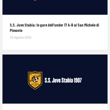
S.S. Juve Stabia: le gare dell’under 17 A-B al San Michele di
Pimonte
29 Agosto 2025