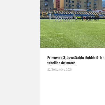
Primavera 3, Juve Stabia-Gubbio 0-1: il
tabellino del match
22 Settembre 2024