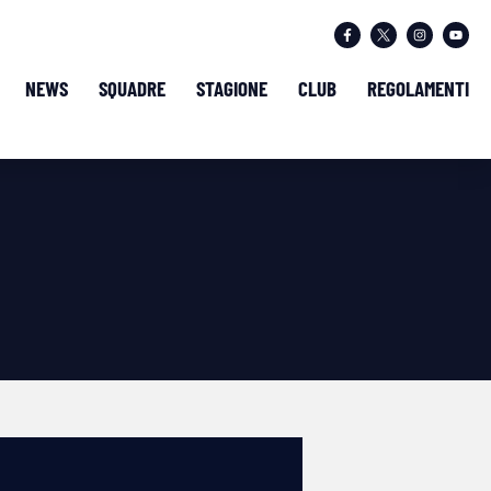
NEWS
SQUADRE
STAGIONE
CLUB
REGOLAMENTI