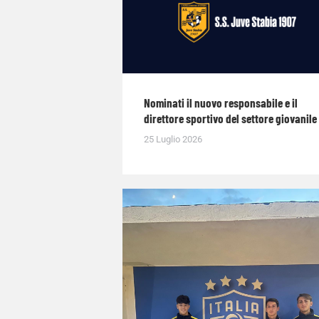
Nominati il nuovo responsabile e il
direttore sportivo del settore giovanile
25 Luglio 2026