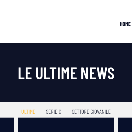
HOME
LE ULTIME NEWS
ULTIME
SERIE C
SETTORE GIOVANILE