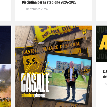
Disciplina per la stagione 2024-2025
13 Settembre 2024
S.
de
1 