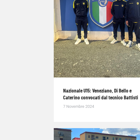
Nazionale U15: Veneziano, Di Bello e
Caterino convocati dal tecnico Battisti
7 Novembre 2024