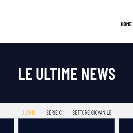
HOME
LE ULTIME NEWS
ULTIME
SERIE C
SETTORE GIOVANILE