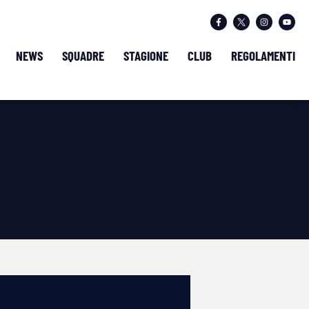
NEWS
SQUADRE
STAGIONE
CLUB
REGOLAMENTI