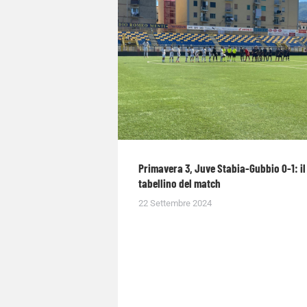
Primavera 3, Juve Stabia-Gubbio 0-1: il
tabellino del match
22 Settembre 2024