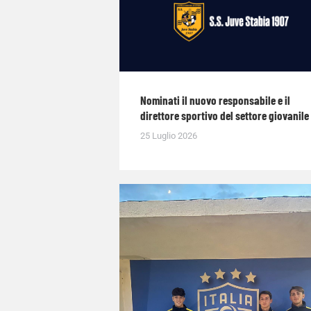
Nominati il nuovo responsabile e il
direttore sportivo del settore giovanile
25 Luglio 2026