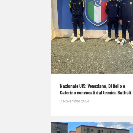
Nazionale U15: Veneziano, Di Bello e
Caterino convocati dal tecnico Battisti
7 Novembre 2024