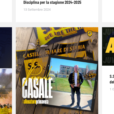
Disciplina per la stagione 2024-2025
13 Settembre 2024
S.
de
1 