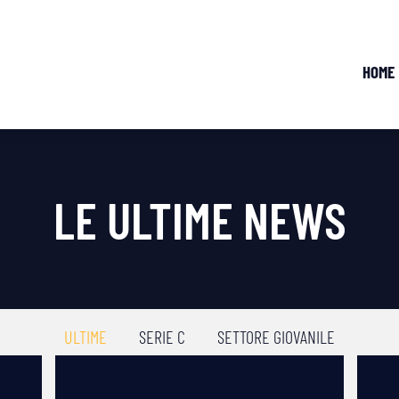
HOME
LE ULTIME NEWS
ULTIME
SERIE C
SETTORE GIOVANILE