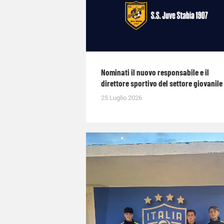
Nominati il nuovo responsabile e il
direttore sportivo del settore giovanile
25 Luglio 2026