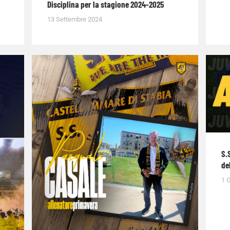
Disciplina per la stagione 2024-2025
13 Settembre 2024
S.
de
1 