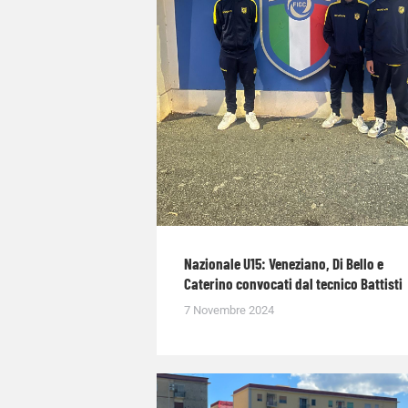
Nazionale U15: Veneziano, Di Bello e
Caterino convocati dal tecnico Battisti
7 Novembre 2024