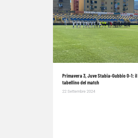
Primavera 3, Juve Stabia-Gubbio 0-1: il
tabellino del match
22 Settembre 2024