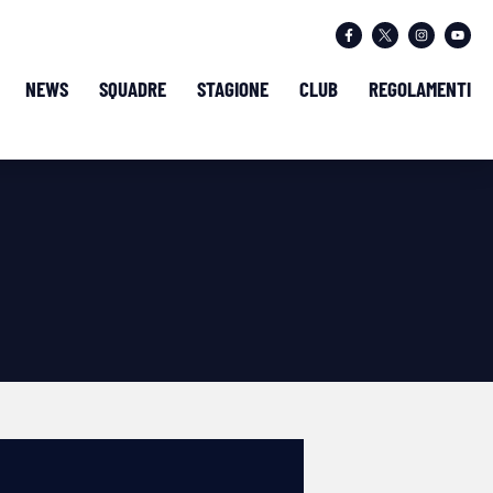
NEWS
SQUADRE
STAGIONE
CLUB
REGOLAMENTI