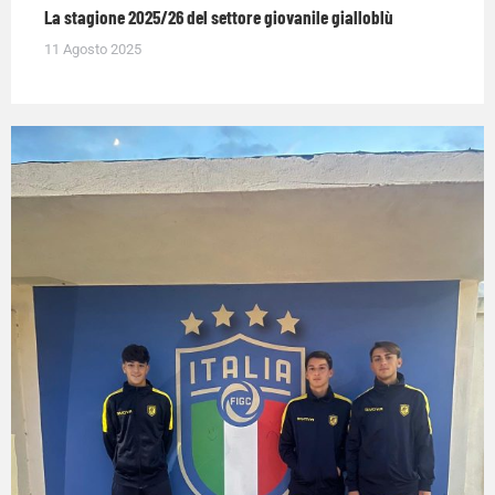
La stagione 2025/26 del settore giovanile gialloblù
11 Agosto 2025