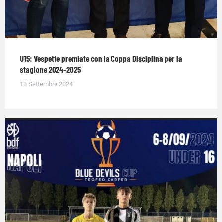
U15: Vespette premiate con la Coppa Disciplina per la
stagione 2024-2025
13 Settembre 2024