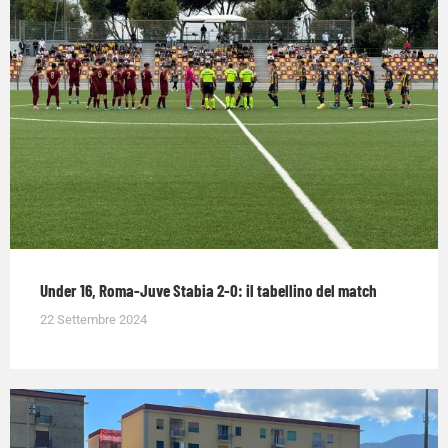
Under 16, Roma-Juve Stabia 2-0: il tabellino del match
22 Settembre 2024