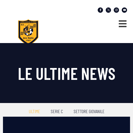
LE ULTIME NEWS
ULTIME
SERIE C
SETTORE GIOVANILE