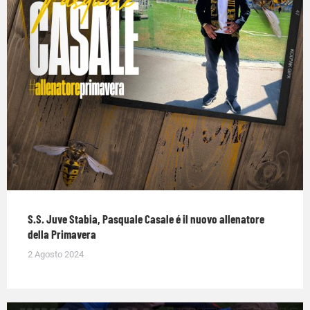
S.S. Juve Stabia, Pasquale Casale é il nuovo allenatore
della Primavera
2 Agosto 2024