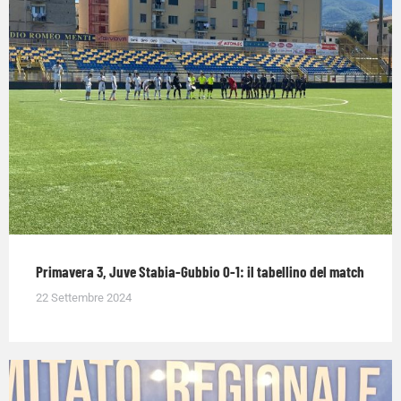
Primavera 3, Juve Stabia-Gubbio 0-1: il tabellino del match
22 Settembre 2024