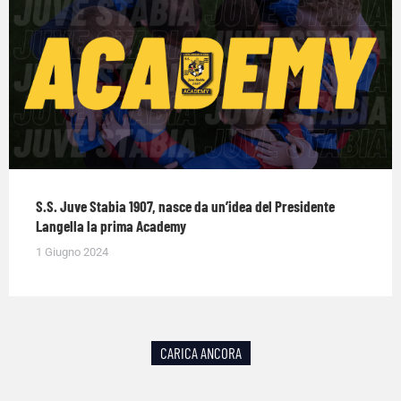
S.S. Juve Stabia 1907, nasce da un’idea del Presidente
Langella la prima Academy
1 Giugno 2024
CARICA ANCORA