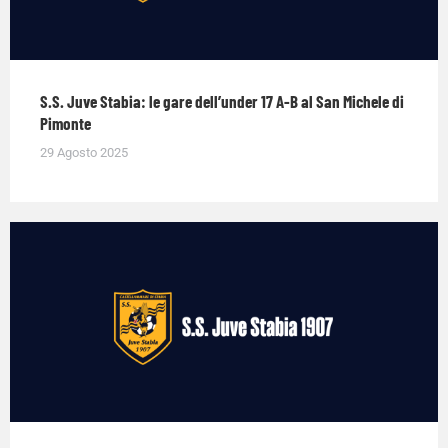
S.S. Juve Stabia: le gare dell’under 17 A-B al San Michele di
Pimonte
29 Agosto 2025