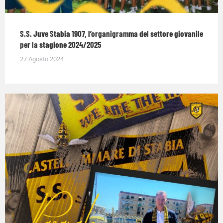
S.S. Juve Stabia 1907, l’organigramma del settore giovanile
per la stagione 2024/2025
27 Agosto 2024