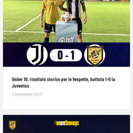
Under 16: risultato storico per le Vespette, battuta 1-0 la
Juventus
6 Settembre 2024