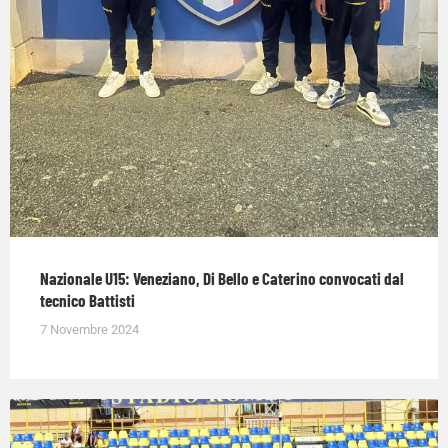
Nazionale U15: Veneziano, Di Bello e Caterino convocati dal
tecnico Battisti
7 Novembre 2024