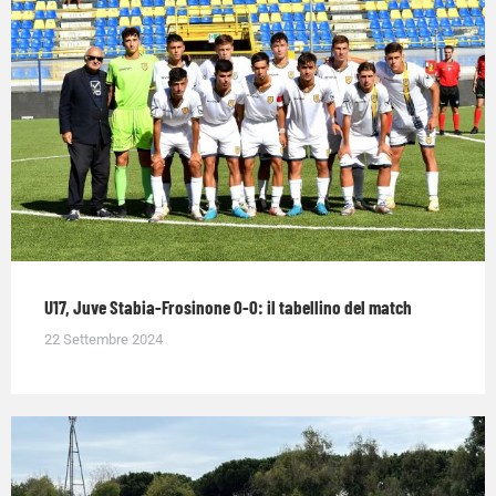
U17, Juve Stabia-Frosinone 0-0: il tabellino del match
22 Settembre 2024