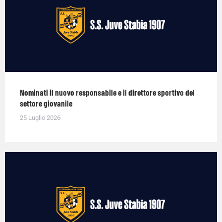
Nominati il nuovo responsabile e il direttore sportivo del
settore giovanile
25 Luglio 2026