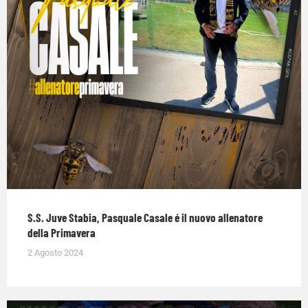
S.S. Juve Stabia, Pasquale Casale é il nuovo allenatore
della Primavera
2 Agosto 2024