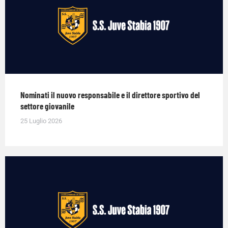
Nominati il nuovo responsabile e il direttore sportivo del
settore giovanile
25 Luglio 2026