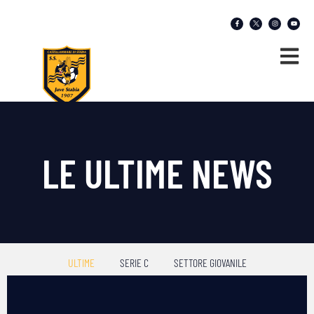
LE ULTIME NEWS
ULTIME
SERIE C
SETTORE GIOVANILE