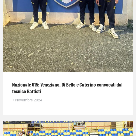
Nazionale U15: Veneziano, Di Bello e Caterino convocati dal
tecnico Battisti
7 Novembre 2024