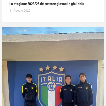
La stagione 2025/26 del settore giovanile gialloblù
11 Agosto 2025