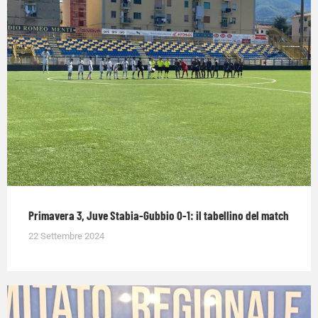
Primavera 3, Juve Stabia-Gubbio 0-1: il tabellino del match
22 Settembre 2024