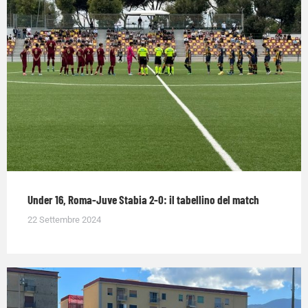
Under 16, Roma-Juve Stabia 2-0: il tabellino del match
22 Settembre 2024