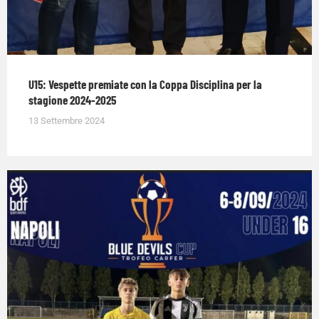
U15: Vespette premiate con la Coppa Disciplina per la
stagione 2024-2025
13 Settembre 2024