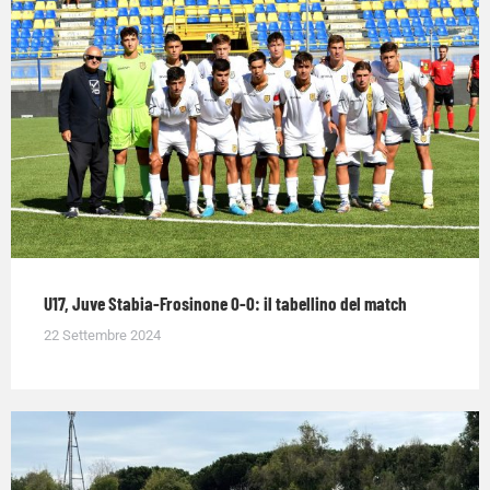
U17, Juve Stabia-Frosinone 0-0: il tabellino del match
22 Settembre 2024