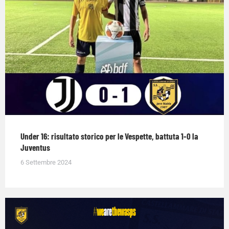
Under 16: risultato storico per le Vespette, battuta 1-0 la
Juventus
6 Settembre 2024