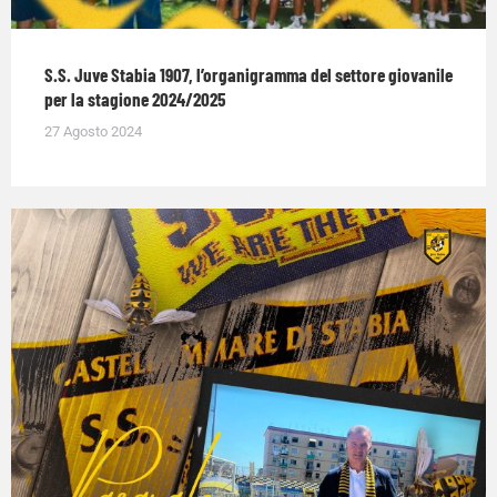
S.S. Juve Stabia 1907, l’organigramma del settore giovanile
per la stagione 2024/2025
27 Agosto 2024