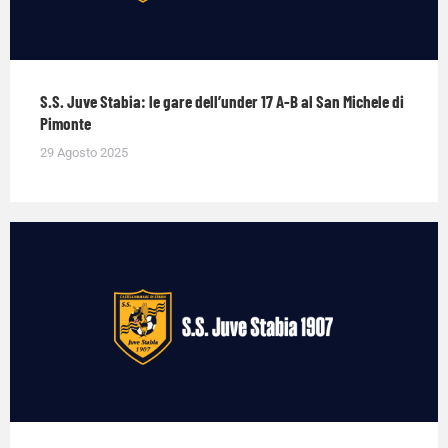
S.S. Juve Stabia: le gare dell’under 17 A-B al San Michele di
Pimonte
29 Agosto 2025