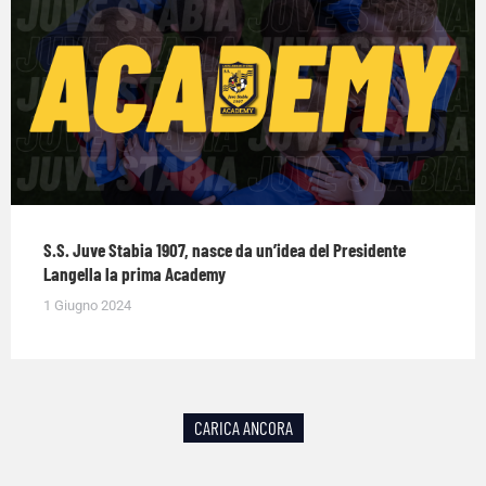
S.S. Juve Stabia 1907, nasce da un’idea del Presidente
Langella la prima Academy
1 Giugno 2024
CARICA ANCORA