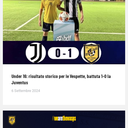
Under 16: risultato storico per le Vespette, battuta 1-0 la
Juventus
6 Settembre 2024