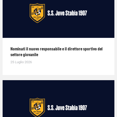
Nominati il nuovo responsabile e il direttore sportivo del
settore giovanile
25 Luglio 2026