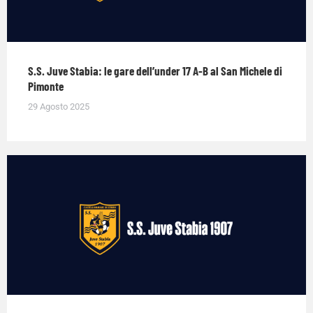
S.S. Juve Stabia: le gare dell’under 17 A-B al San Michele di
Pimonte
29 Agosto 2025