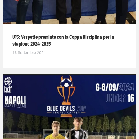
U15: Vespette premiate con la Coppa Disciplina per la
stagione 2024-2025
13 Settembre 2024