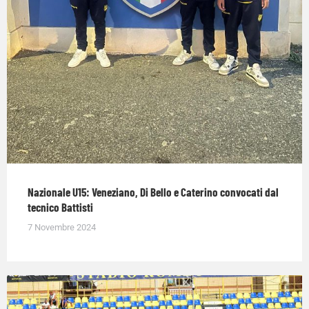
Nazionale U15: Veneziano, Di Bello e Caterino convocati dal
tecnico Battisti
7 Novembre 2024