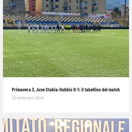
Primavera 3, Juve Stabia-Gubbio 0-1: il tabellino del match
22 Settembre 2024