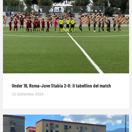
Under 16, Roma-Juve Stabia 2-0: il tabellino del match
22 Settembre 2024