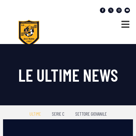
LE ULTIME NEWS
ULTIME
SERIE C
SETTORE GIOVANILE