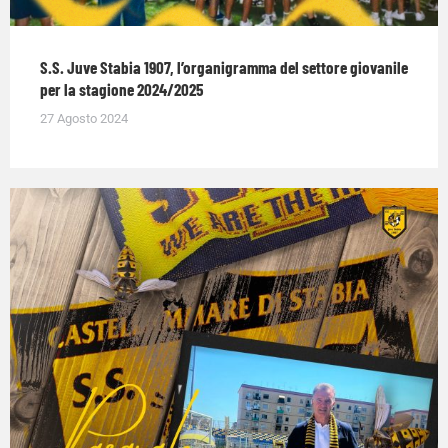
S.S. Juve Stabia 1907, l’organigramma del settore giovanile
per la stagione 2024/2025
27 Agosto 2024