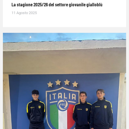
La stagione 2025/26 del settore giovanile gialloblù
11 Agosto 2025