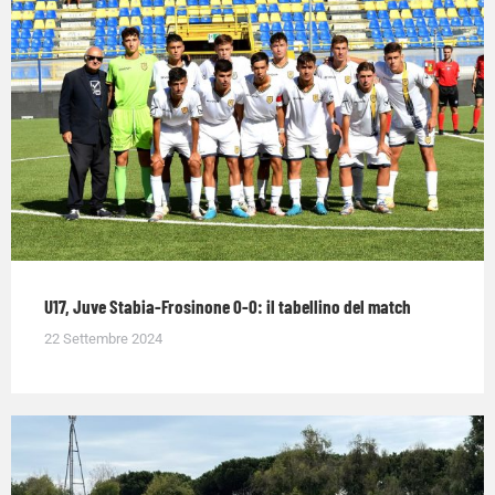
U17, Juve Stabia-Frosinone 0-0: il tabellino del match
22 Settembre 2024