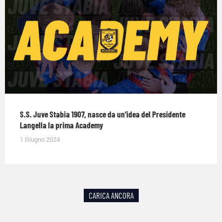
S.S. Juve Stabia 1907, nasce da un’idea del Presidente
Langella la prima Academy
1 Giugno 2024
CARICA ANCORA