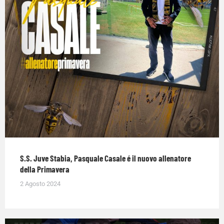
S.S. Juve Stabia, Pasquale Casale é il nuovo allenatore
della Primavera
2 Agosto 2024