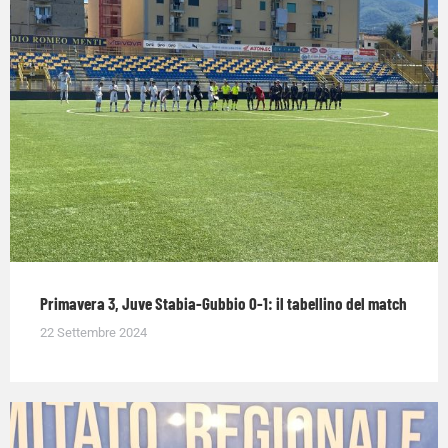
Primavera 3, Juve Stabia-Gubbio 0-1: il tabellino del match
22 Settembre 2024