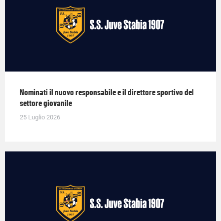
Nominati il nuovo responsabile e il direttore sportivo del
settore giovanile
25 Luglio 2026