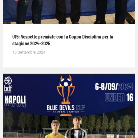
U15: Vespette premiate con la Coppa Disciplina per la
stagione 2024-2025
13 Settembre 2024