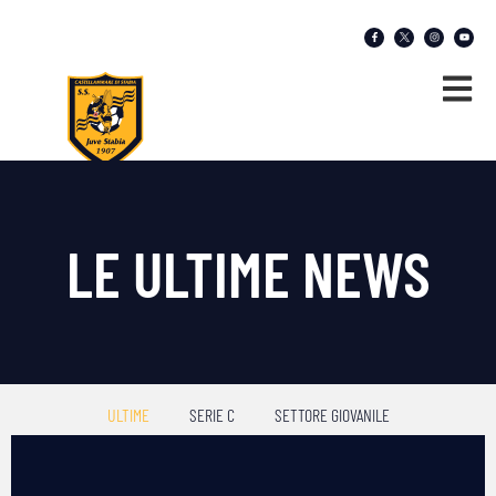
LE ULTIME NEWS
ULTIME
SERIE C
SETTORE GIOVANILE