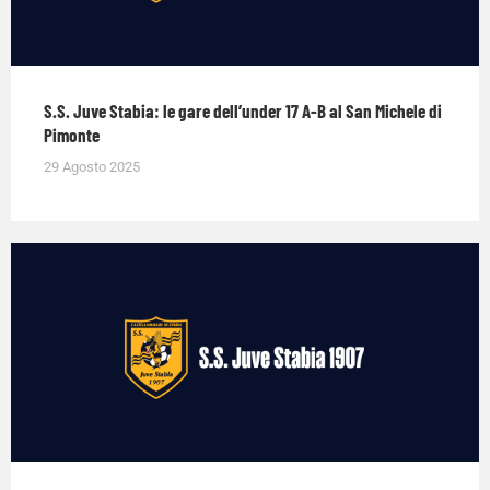
S.S. Juve Stabia: le gare dell’under 17 A-B al San Michele di
Pimonte
29 Agosto 2025