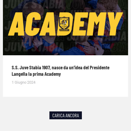
S.S. Juve Stabia 1907, nasce da un’idea del Presidente
Langella la prima Academy
1 Giugno 2024
CARICA ANCORA