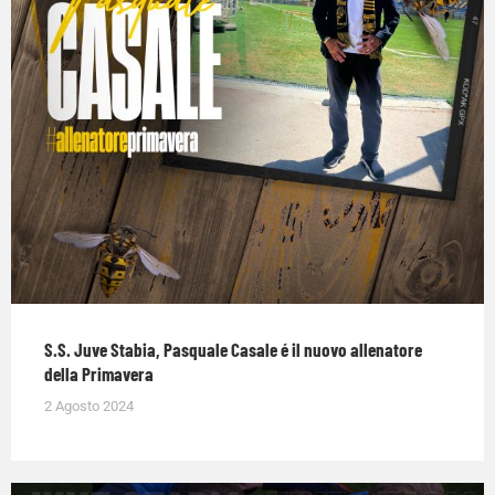
S.S. Juve Stabia, Pasquale Casale é il nuovo allenatore
della Primavera
2 Agosto 2024