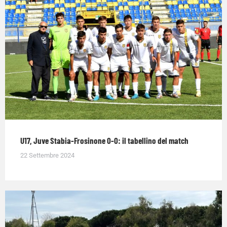
U17, Juve Stabia-Frosinone 0-0: il tabellino del match
22 Settembre 2024