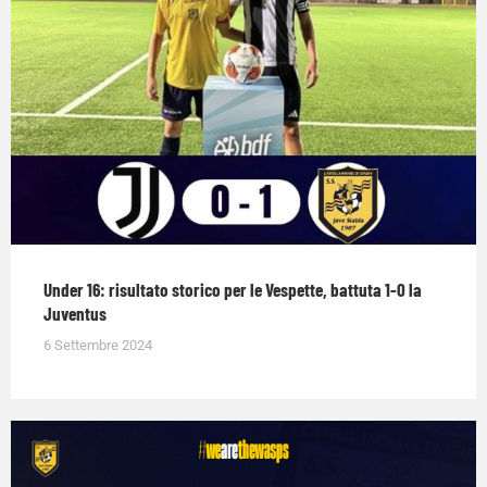
Under 16: risultato storico per le Vespette, battuta 1-0 la
Juventus
6 Settembre 2024