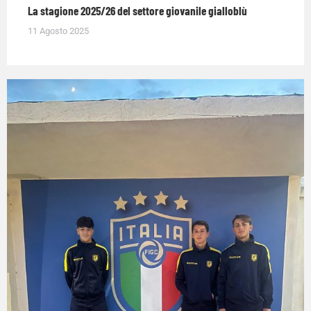
La stagione 2025/26 del settore giovanile gialloblù
11 Agosto 2025