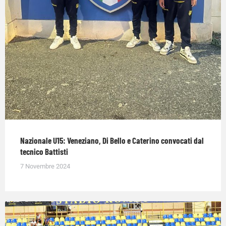
Nazionale U15: Veneziano, Di Bello e Caterino convocati dal
tecnico Battisti
7 Novembre 2024