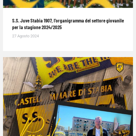
S.S. Juve Stabia 1907, l’organigramma del settore giovanile
per la stagione 2024/2025
27 Agosto 2024