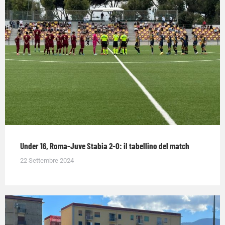
Under 16, Roma-Juve Stabia 2-0: il tabellino del match
22 Settembre 2024