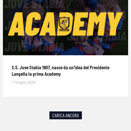
S.S. Juve Stabia 1907, nasce da un’idea del Presidente
Langella la prima Academy
1 Giugno 2024
CARICA ANCORA