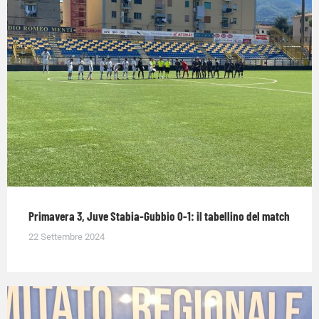
Primavera 3, Juve Stabia-Gubbio 0-1: il tabellino del match
22 Settembre 2024