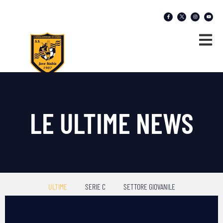
LE ULTIME NEWS
ULTIME
SERIE C
SETTORE GIOVANILE