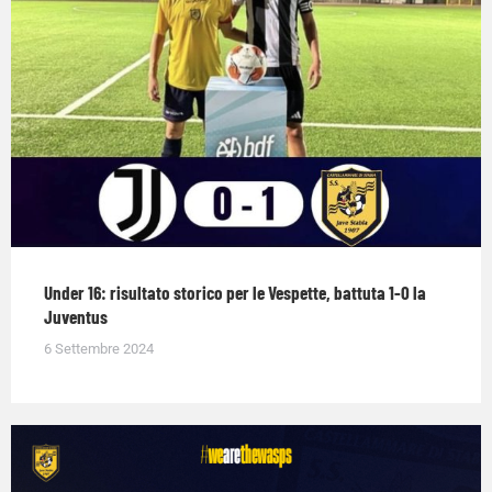
Under 16: risultato storico per le Vespette, battuta 1-0 la
Juventus
6 Settembre 2024