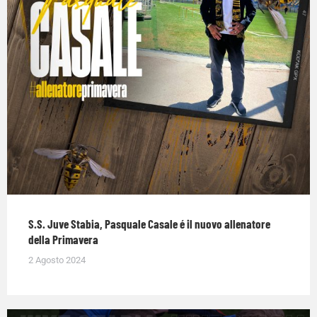
S.S. Juve Stabia, Pasquale Casale é il nuovo allenatore
della Primavera
2 Agosto 2024