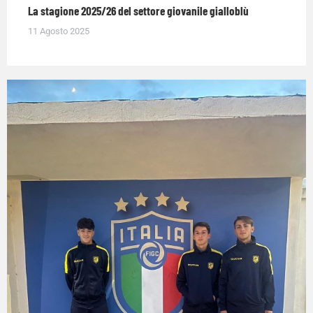
La stagione 2025/26 del settore giovanile gialloblù
11 Agosto 2025