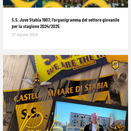
S.S. Juve Stabia 1907, l’organigramma del settore giovanile
per la stagione 2024/2025
27 Agosto 2024