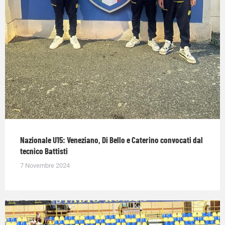
Nazionale U15: Veneziano, Di Bello e Caterino convocati dal
tecnico Battisti
7 Novembre 2024