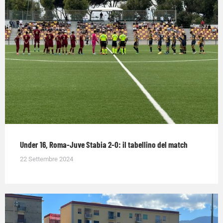
Under 16, Roma-Juve Stabia 2-0: il tabellino del match
22 Settembre 2024