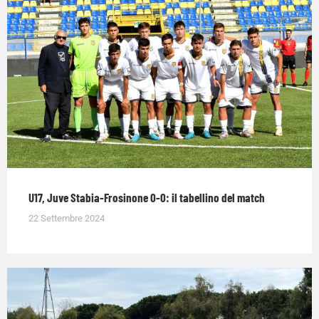
U17, Juve Stabia-Frosinone 0-0: il tabellino del match
22 Settembre 2024