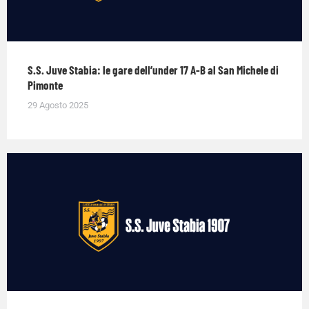
S.S. Juve Stabia: le gare dell’under 17 A-B al San Michele di
Pimonte
29 Agosto 2025