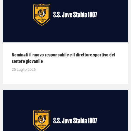
Nominati il nuovo responsabile e il direttore sportivo del
settore giovanile
25 Luglio 2026