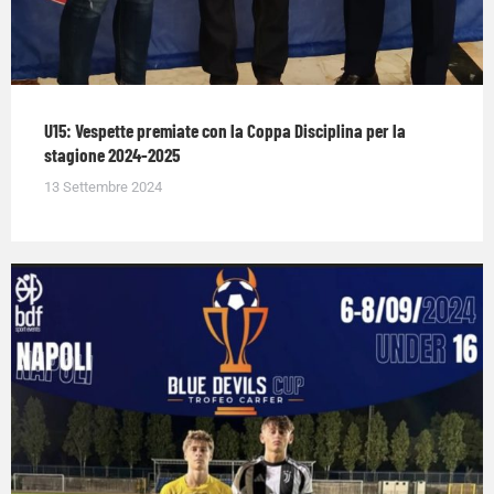
U15: Vespette premiate con la Coppa Disciplina per la
stagione 2024-2025
13 Settembre 2024