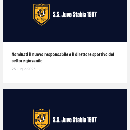
Nominati il nuovo responsabile e il direttore sportivo del
settore giovanile
25 Luglio 2026