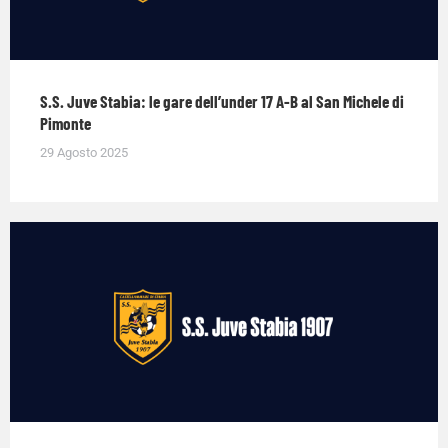
S.S. Juve Stabia: le gare dell’under 17 A-B al San Michele di
Pimonte
29 Agosto 2025