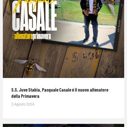
S.S. Juve Stabia, Pasquale Casale é il nuovo allenatore
della Primavera
2 Agosto 2024