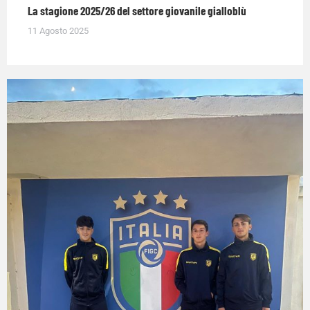
La stagione 2025/26 del settore giovanile gialloblù
11 Agosto 2025