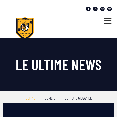
LE ULTIME NEWS
ULTIME
SERIE C
SETTORE GIOVANILE