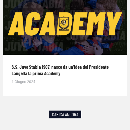
S.S. Juve Stabia 1907, nasce da un’idea del Presidente
Langella la prima Academy
1 Giugno 2024
CARICA ANCORA