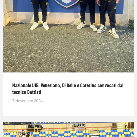
Nazionale U15: Veneziano, Di Bello e Caterino convocati dal
tecnico Battisti
7 Novembre 2024