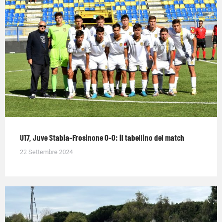
U17, Juve Stabia-Frosinone 0-0: il tabellino del match
22 Settembre 2024