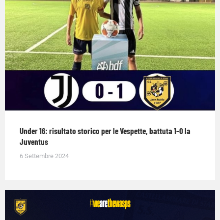
Under 16: risultato storico per le Vespette, battuta 1-0 la
Juventus
6 Settembre 2024