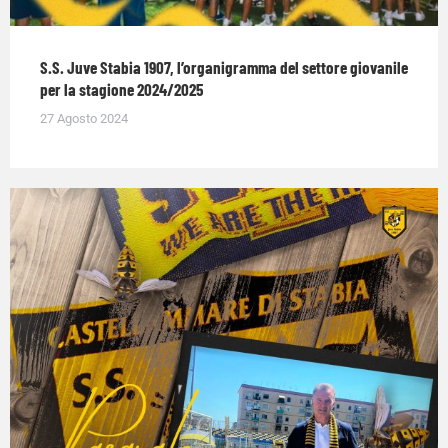
S.S. Juve Stabia 1907, l’organigramma del settore giovanile
per la stagione 2024/2025
27 Agosto 2024