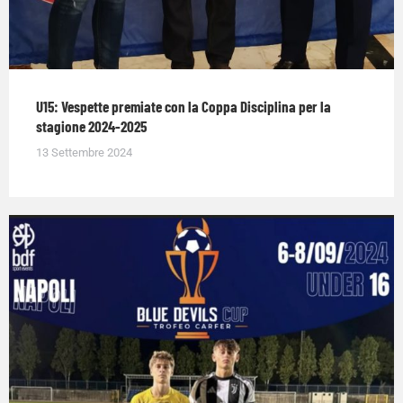
U15: Vespette premiate con la Coppa Disciplina per la
stagione 2024-2025
13 Settembre 2024