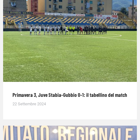
Primavera 3, Juve Stabia-Gubbio 0-1: il tabellino del match
22 Settembre 2024