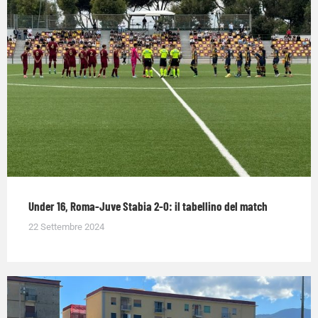
Under 16, Roma-Juve Stabia 2-0: il tabellino del match
22 Settembre 2024