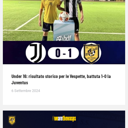
Under 16: risultato storico per le Vespette, battuta 1-0 la
Juventus
6 Settembre 2024