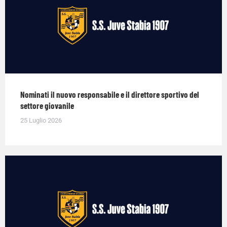
Nominati il nuovo responsabile e il direttore sportivo del
settore giovanile
25 Luglio 2026