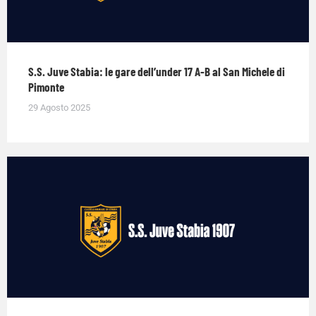
S.S. Juve Stabia: le gare dell’under 17 A-B al San Michele di
Pimonte
29 Agosto 2025