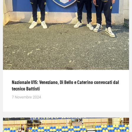
Nazionale U15: Veneziano, Di Bello e Caterino convocati dal
tecnico Battisti
7 Novembre 2024