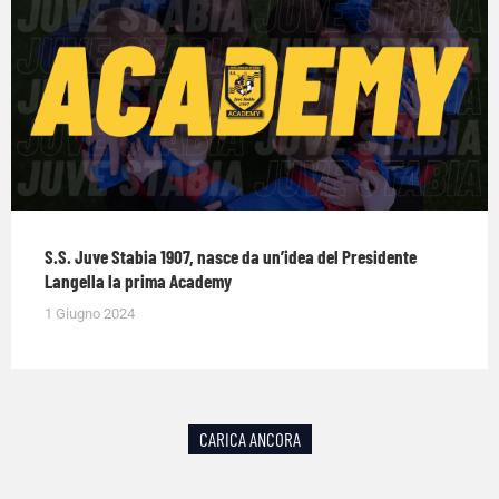
S.S. Juve Stabia 1907, nasce da un’idea del Presidente
Langella la prima Academy
1 Giugno 2024
CARICA ANCORA