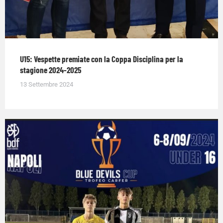
U15: Vespette premiate con la Coppa Disciplina per la
stagione 2024-2025
13 Settembre 2024