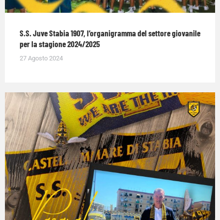
S.S. Juve Stabia 1907, l’organigramma del settore giovanile
per la stagione 2024/2025
27 Agosto 2024