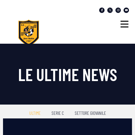
LE ULTIME NEWS
ULTIME
SERIE C
SETTORE GIOVANILE