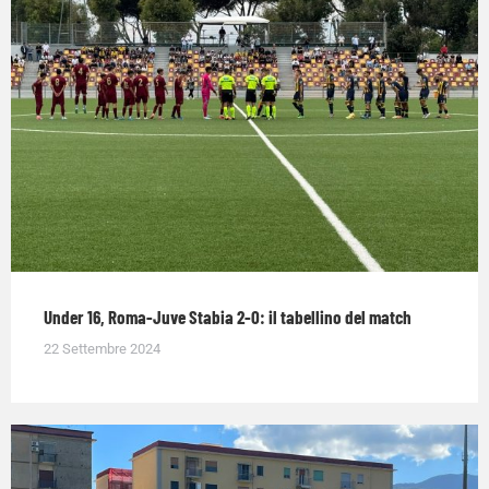
Under 16, Roma-Juve Stabia 2-0: il tabellino del match
22 Settembre 2024