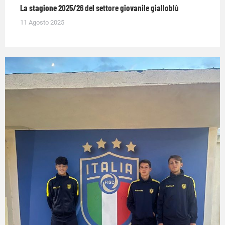
La stagione 2025/26 del settore giovanile gialloblù
11 Agosto 2025