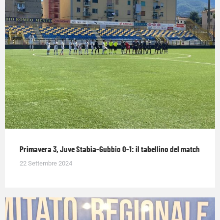
Primavera 3, Juve Stabia-Gubbio 0-1: il tabellino del match
22 Settembre 2024