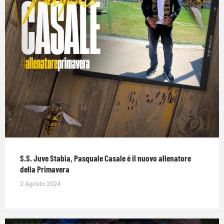
S.S. Juve Stabia, Pasquale Casale é il nuovo allenatore
della Primavera
2 Agosto 2024