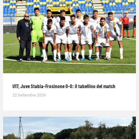
U17, Juve Stabia-Frosinone 0-0: il tabellino del match
22 Settembre 2024