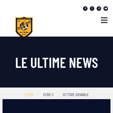
LE ULTIME NEWS
ULTIME
SERIE C
SETTORE GIOVANILE