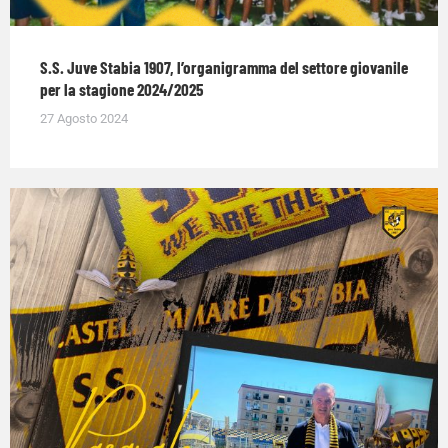
S.S. Juve Stabia 1907, l’organigramma del settore giovanile
per la stagione 2024/2025
27 Agosto 2024