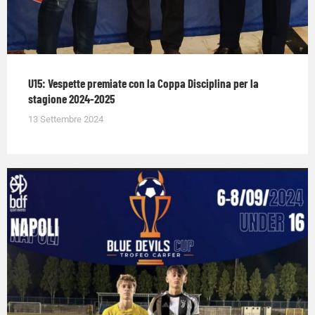
U15: Vespette premiate con la Coppa Disciplina per la
stagione 2024-2025
13 Settembre 2024