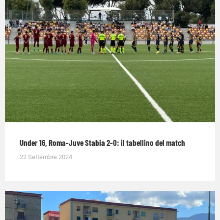
Under 16, Roma-Juve Stabia 2-0: il tabellino del match
22 Settembre 2024