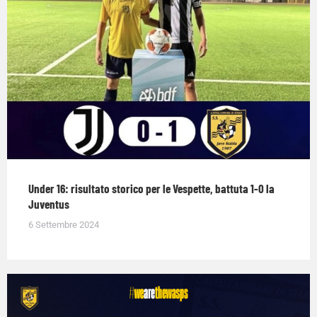
Under 16: risultato storico per le Vespette, battuta 1-0 la
Juventus
6 Settembre 2024