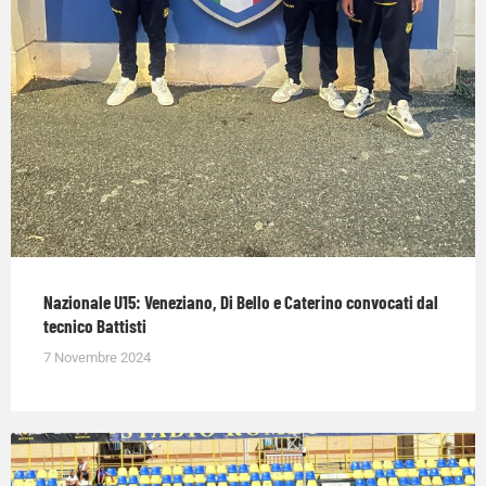
Nazionale U15: Veneziano, Di Bello e Caterino convocati dal
tecnico Battisti
7 Novembre 2024