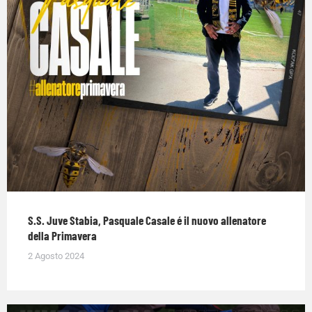
S.S. Juve Stabia, Pasquale Casale é il nuovo allenatore
della Primavera
2 Agosto 2024