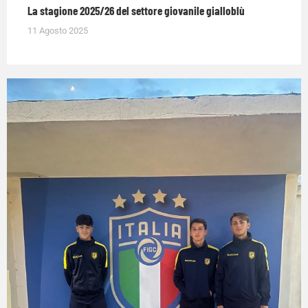
La stagione 2025/26 del settore giovanile gialloblù
11 Agosto 2025