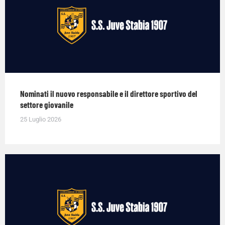
Nominati il nuovo responsabile e il direttore sportivo del
settore giovanile
25 Luglio 2026