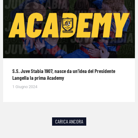
S.S. Juve Stabia 1907, nasce da un’idea del Presidente
Langella la prima Academy
1 Giugno 2024
CARICA ANCORA