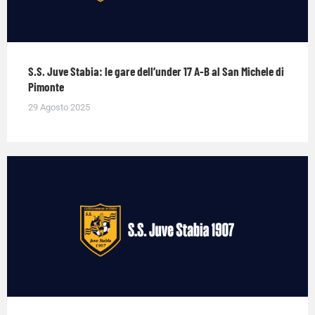
S.S. Juve Stabia: le gare dell’under 17 A-B al San Michele di
Pimonte
29 Agosto 2025