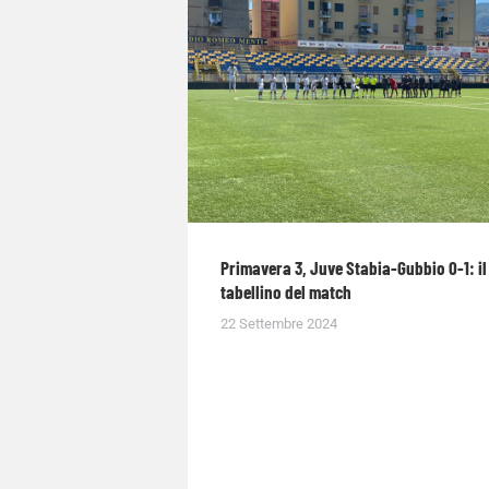
Primavera 3, Juve Stabia-Gubbio 0-1: il
tabellino del match
22 Settembre 2024