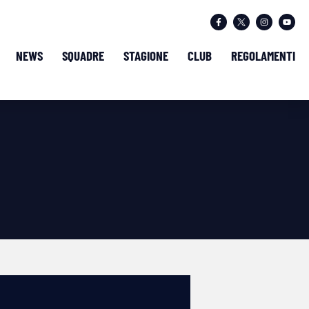
NEWS
SQUADRE
STAGIONE
CLUB
REGOLAMENTI