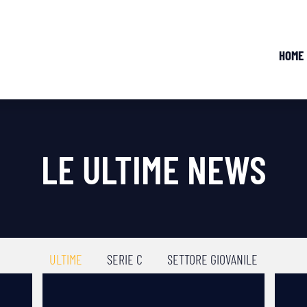
HOME
LE ULTIME NEWS
ULTIME
SERIE C
SETTORE GIOVANILE