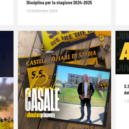
Disciplina per la stagione 2024-2025
13 Settembre 2024
S.
de
1 