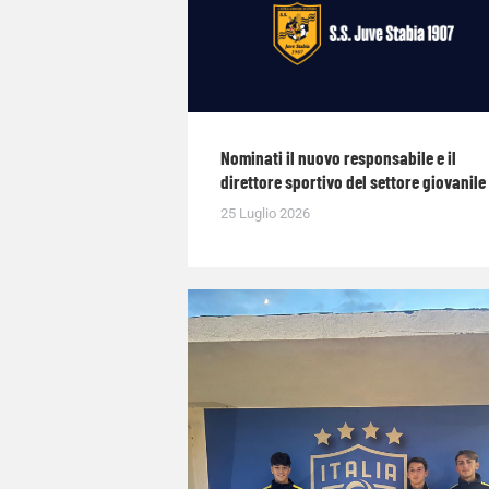
Nominati il nuovo responsabile e il
direttore sportivo del settore giovanile
25 Luglio 2026