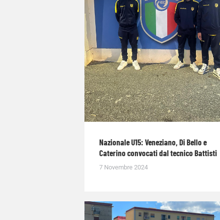
Nazionale U15: Veneziano, Di Bello e
Caterino convocati dal tecnico Battisti
7 Novembre 2024